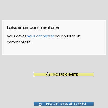
Laisser un commentaire
Vous devez
vous connecter
pour publier un
commentaire.
NOTRE CHARTE
INSCRIPTIONS AU FORUM