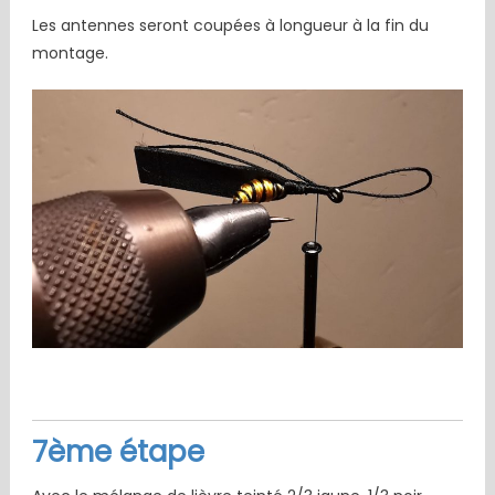
Les antennes seront coupées à longueur à la fin du
montage.
7ème étape