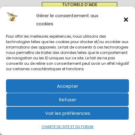
TUTORIELS D'AIDE
Gérer le consentement aux
cookies
Pour offrir les meilleures expériences, nous utilisons des
technologies telles que les cookies pour stocker et/ou accéder aux
Articles récents
informations des appareils. Le fait de consentir à ces technologies
nous permettra de traiter des données telles que le comportement
de navigation ou les ID uniques sur ce site. Le fait de ne pas
consentir ou de retirer son consentement peut avoir un effet négatif
sur certaines caractéristiques et fonctions.
Accepter
Refuser
Voir les préférences
CHARTE DU SITE ET DU FORUM