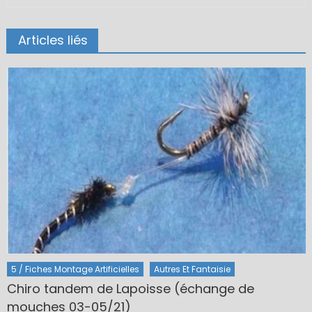
Articles liés
5 / Fiches Montage Artificielles
Autres Et Fantaisie
Chiro tandem de Lapoisse (échange de
mouches 03-05/21)