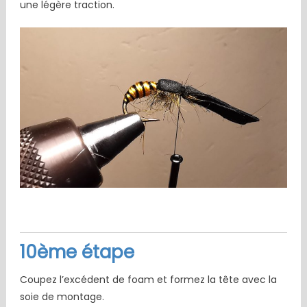
une légère traction.
10ème étape
Coupez l’excédent de foam et formez la tête avec la
soie de montage.