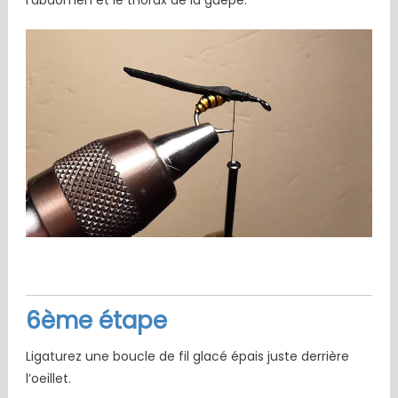
6ème étape
Ligaturez une boucle de fil glacé épais juste derrière
l’oeillet.