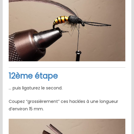
12ème étape
… puis ligaturez le second.
Coupez “grossièrement” ces hackles à une longueur
d’environ 15 mm.