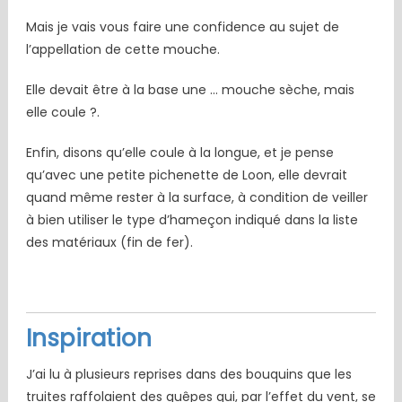
Mais je vais vous faire une confidence au sujet de
l’appellation de cette mouche.
Elle devait être à la base une … mouche sèche, mais
elle coule ?.
Enfin, disons qu’elle coule à la longue, et je pense
qu’avec une petite pichenette de Loon, elle devrait
quand même rester à la surface, à condition de veiller
à bien utiliser le type d’hameçon indiqué dans la liste
des matériaux (fin de fer).
Inspiration
J’ai lu à plusieurs reprises dans des bouquins que les
truites raffolaient des guêpes qui, par l’effet du vent, se