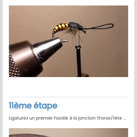
11ème étape
Ligaturez un premier hackle à la jonction thorax/tête …