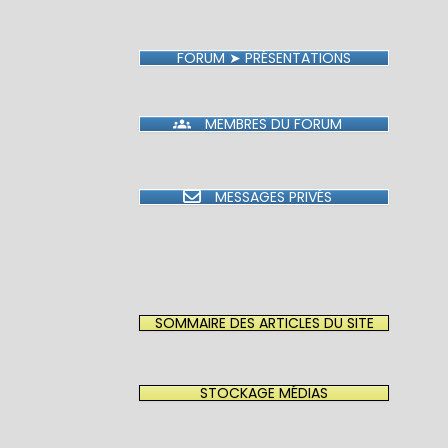
FORUM ➤ PRÉSENTATIONS
MEMBRES DU FORUM
MESSAGES PRIVÉS
SOMMAIRE DES ARTICLES DU SITE
STOCKAGE MÉDIAS