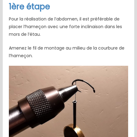
1ère étape
Pour la réalisation de l’abdomen, il est préférable de
placer l’hameçon avec une forte inclinaison dans les
mors de l’étau.
Amenez le fil de montage au milieu de la courbure de
l’hameçon.