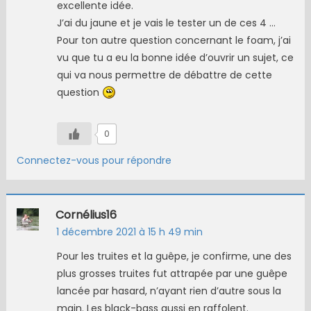
excellente idée.
J’ai du jaune et je vais le tester un de ces 4 …
Pour ton autre question concernant le foam, j’ai
vu que tu a eu la bonne idée d’ouvrir un sujet, ce
qui va nous permettre de débattre de cette
question
0
Connectez-vous pour répondre
Cornélius16
1 décembre 2021 à 15 h 49 min
Pour les truites et la guêpe, je confirme, une des
plus grosses truites fut attrapée par une guêpe
lancée par hasard, n’ayant rien d’autre sous la
main. Les black-bass aussi en raffolent.