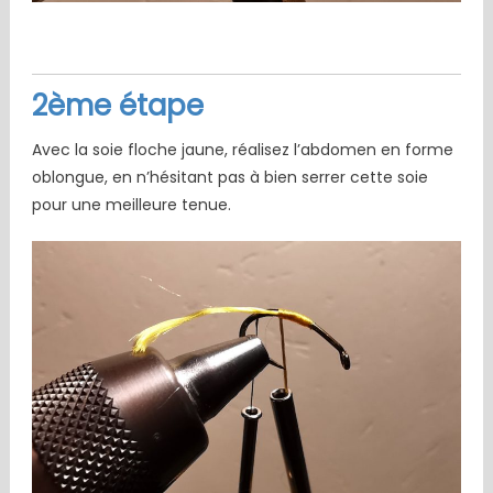
2ème étape
Avec la soie floche jaune, réalisez l’abdomen en forme
oblongue, en n’hésitant pas à bien serrer cette soie
pour une meilleure tenue.