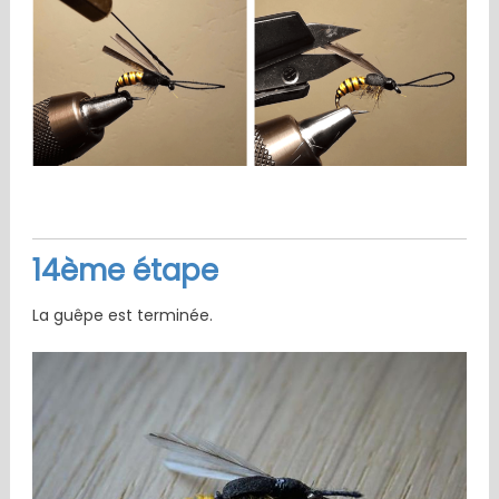
14ème étape
La guêpe est terminée.