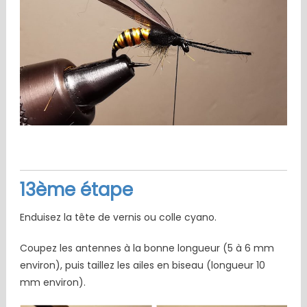
13ème étape
Enduisez la tête de vernis ou colle cyano.
Coupez les antennes à la bonne longueur (5 à 6 mm
environ), puis taillez les ailes en biseau (longueur 10
mm environ).