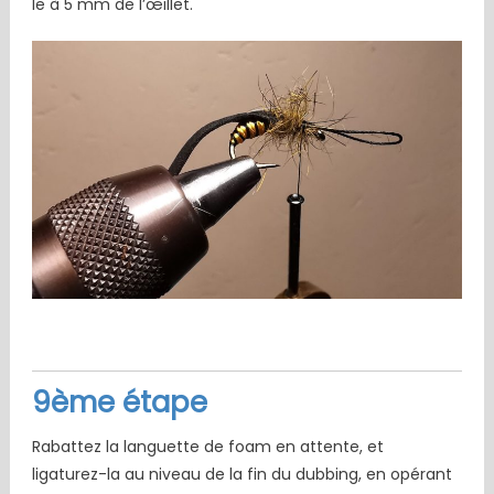
le à 5 mm de l’œillet.
9ème étape
Rabattez la languette de foam en attente, et
ligaturez-la au niveau de la fin du dubbing, en opérant