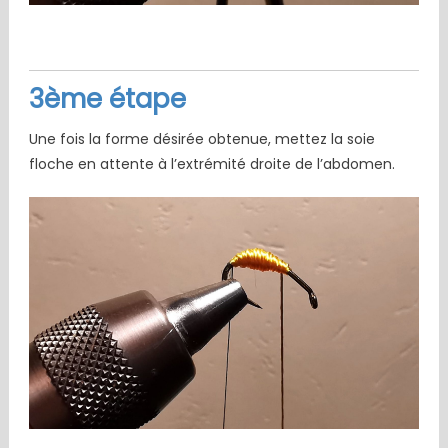
3ème étape
Une fois la forme désirée obtenue, mettez la soie
floche en attente à l’extrémité droite de l’abdomen.