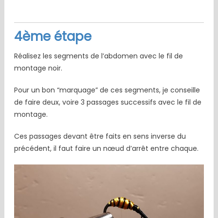
4ème étape
Réalisez les segments de l’abdomen avec le fil de
montage noir.
Pour un bon “marquage” de ces segments, je conseille
de faire deux, voire 3 passages successifs avec le fil de
montage.
Ces passages devant être faits en sens inverse du
précédent, il faut faire un nœud d’arrêt entre chaque.