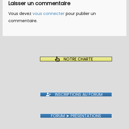
Laisser un commentaire
Vous devez
vous connecter
pour publier un
commentaire.
NOTRE CHARTE
INSCRIPTIONS AU FORUM
FORUM ➤ PRÉSENTATIONS