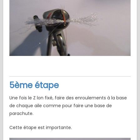
5ème étape
Une fois le Z lon fixé, faire des enroulements à la base
de chaque aile comme pour faire une base de
parachute.
Cette étape est importante.