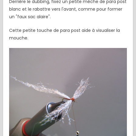
Derrière le dubbing, fixez un petite mèche de para post
blanc et le rabattre vers l'avant, comme pour former
un "faux sac alaire".
Cette petite touche de para post aide à visualiser la
mouche.