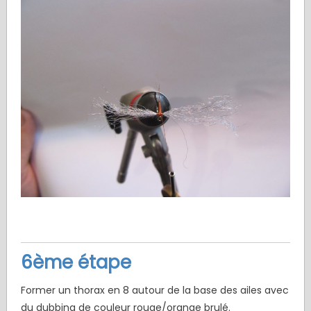
6ème étape
Former un thorax en 8 autour de la base des ailes avec
du dubbing de couleur rouge/orange brulé.