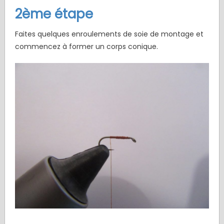
2ème étape
Faites quelques enroulements de soie de montage et
commencez à former un corps conique.