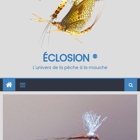
ÉCLOSION ®
L'univers de la pêche à la mouche