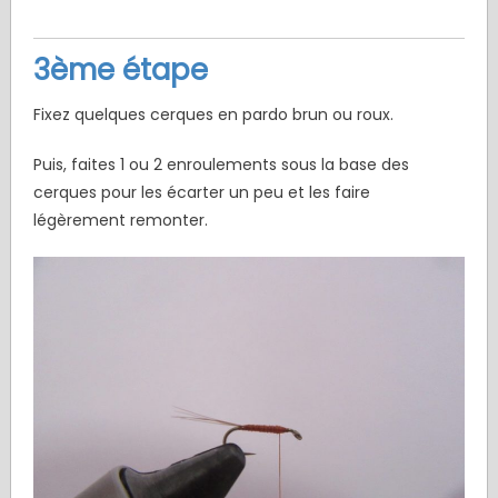
3ème étape
Fixez quelques cerques en pardo brun ou roux.
Puis, faites 1 ou 2 enroulements sous la base des
cerques pour les écarter un peu et les faire
légèrement remonter.