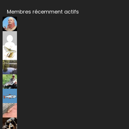
Membres récemment actifs