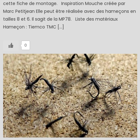
cette fiche de montage. Inspiration Mouche créée par
Marc Petitjean Elle peut être réalisée avec des hameçons en
tailles 8 et 6. Il sagit de la MP78. Liste des matériaux
Hameçon : Tiemco TMC […]
0