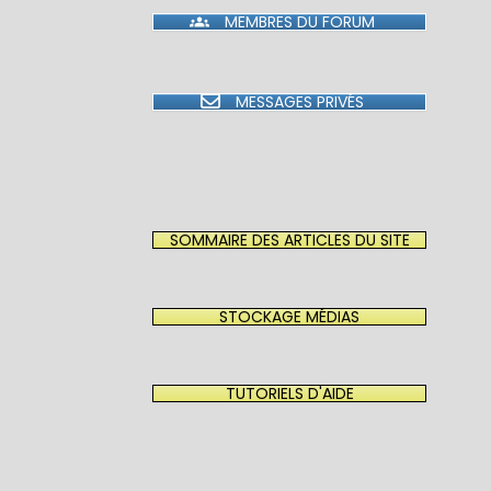
MEMBRES DU FORUM
MESSAGES PRIVÉS
SOMMAIRE DES ARTICLES DU SITE
STOCKAGE MÉDIAS
TUTORIELS D'AIDE