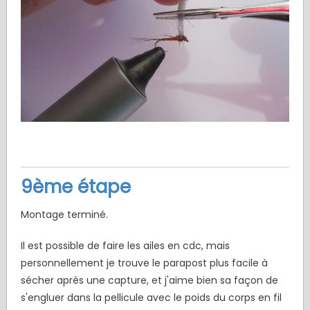
9ème étape
Montage terminé.
Il est possible de faire les ailes en cdc, mais
personnellement je trouve le parapost plus facile à
sécher après une capture, et j'aime bien sa façon de
s'engluer dans la pellicule avec le poids du corps en fil