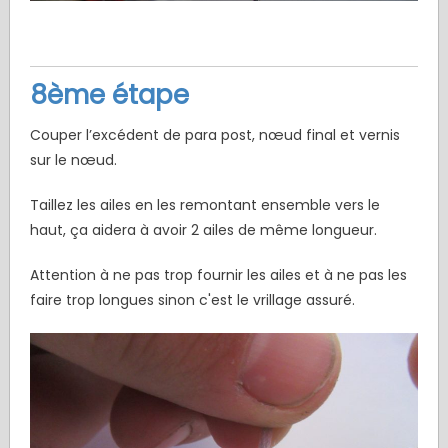
8ème étape
Couper l’excédent de para post, nœud final et vernis
sur le nœud.
Taillez les ailes en les remontant ensemble vers le
haut, ça aidera à avoir 2 ailes de même longueur.
Attention à ne pas trop fournir les ailes et à ne pas les
faire trop longues sinon c'est le vrillage assuré.