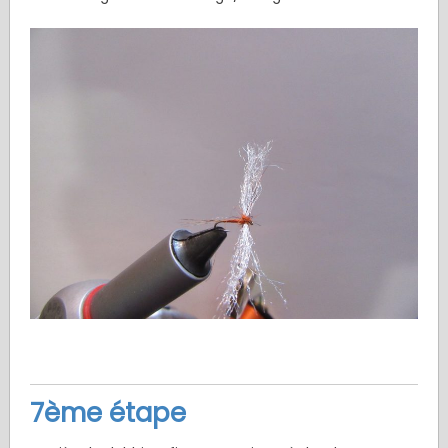
7ème étape