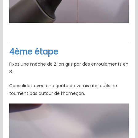
4ème étape
Fixez une mèche de Z lon gris par des enroulements en
8.
Consolidez avec une goûte de vernis afin qu'ils ne
tournent pas autour de l’hameçon.