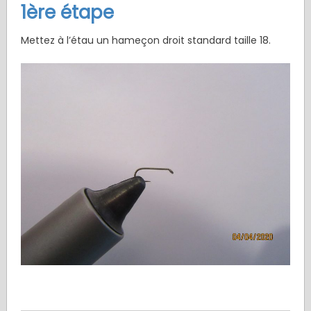
1ère étape
Mettez à l’étau un hameçon droit standard taille 18.