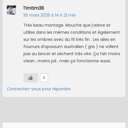
Timtim38
30 mars 2025 à 14 h 21 min
Très beau montage. Mouche que j’adore et
utilise dans les mêmes conditions et également
sur les ombres avec du fil très fin . Les ailes en
fourrure d’opossum australien ( gris ) ne vrillent
pas au lancer et sèchent trés vite. Ça fait moins
clean , moins joli , mais ça fonctionne aussi.
0
Connectez-vous pour répondre