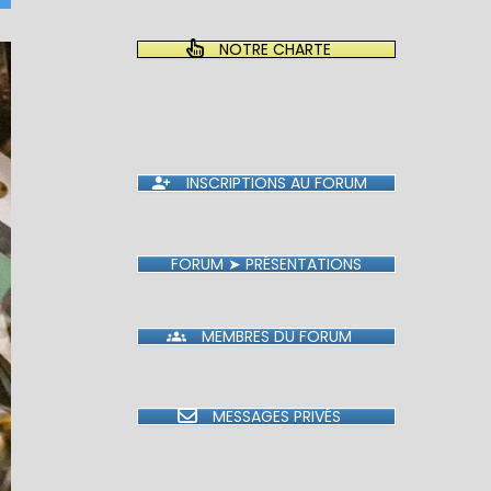
NOTRE CHARTE
INSCRIPTIONS AU FORUM
FORUM ➤ PRÉSENTATIONS
MEMBRES DU FORUM
MESSAGES PRIVÉS