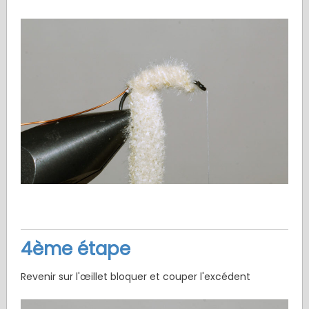
4ème étape
Revenir sur l'œillet bloquer et couper l'excédent