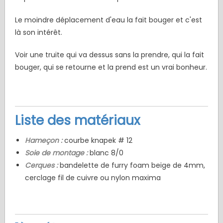
Le moindre déplacement d'eau la fait bouger et c'est
là son intérêt.
Voir une truite qui va dessus sans la prendre, qui la fait
bouger, qui se retourne et la prend est un vrai bonheur.
Liste des matériaux
Hameçon :
courbe knapek # 12
Soie de montage :
blanc 8/0
Cerques :
bandelette de furry foam beige de 4mm,
cerclage fil de cuivre ou nylon maxima