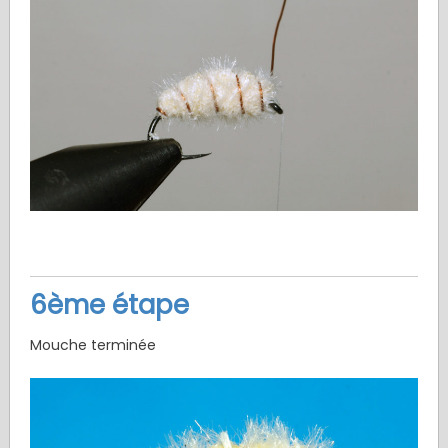
6ème étape
Mouche terminée