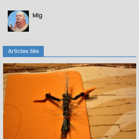
Mig
Articles liés