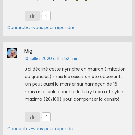
0
Connectez-vous pour répondre
Mig
10 juillet 2020 à 11 h 52 min
J’ai décliné cette nymphe en marron (imitation
de granulés) mais les essais on été décevants.
On peut aussi la monter sur hameçon de 16
mais une seule couche de furry foam et nylon
maxima (20/100) pour compenser la densité.
0
Connectez-vous pour répondre