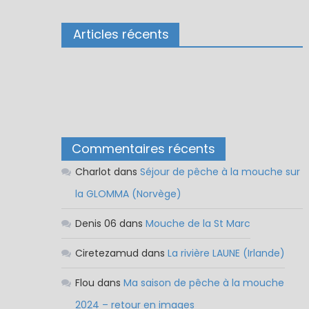
Articles récents
Commentaires récents
Charlot
dans
Séjour de pêche à la mouche sur
la GLOMMA (Norvège)
Denis 06
dans
Mouche de la St Marc
Ciretezamud
dans
La rivière LAUNE (Irlande)
Flou
dans
Ma saison de pêche à la mouche
2024 – retour en images