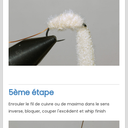
5ème étape
Enrouler le fil de cuivre ou de maxima dans le sens
inverse, bloquer, couper l'excédent et whip finish