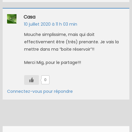
Casa
10 juillet 2020 à 11 h 03 min
Mouche simplissime, mais qui doit
effectivement être (très) prenante. Je vais la
mettre dans ma “boite réservoir”!!
Merci Mig, pour le partage!!!
0
Connectez-vous pour répondre