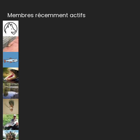
Membres récemment actifs