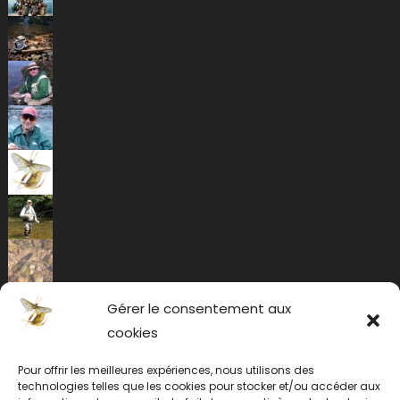
Gérer le consentement aux
cookies
Pour offrir les meilleures expériences, nous utilisons des
technologies telles que les cookies pour stocker et/ou accéder aux