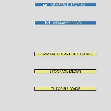
MEMBRES DU FORUM
MESSAGES PRIVÉS
SOMMAIRE DES ARTICLES DU SITE
STOCKAGE MÉDIAS
TUTORIELS D'AIDE