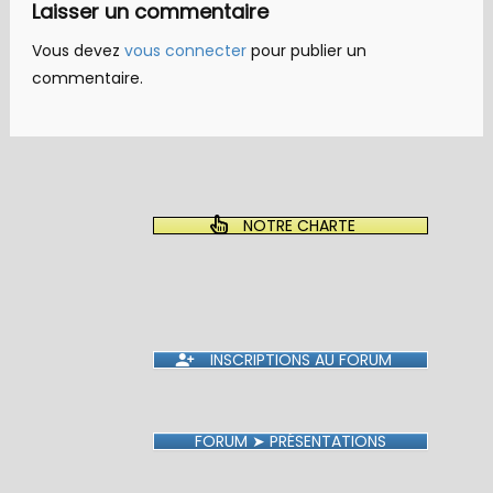
Laisser un commentaire
Vous devez
vous connecter
pour publier un
commentaire.
NOTRE CHARTE
INSCRIPTIONS AU FORUM
FORUM ➤ PRÉSENTATIONS