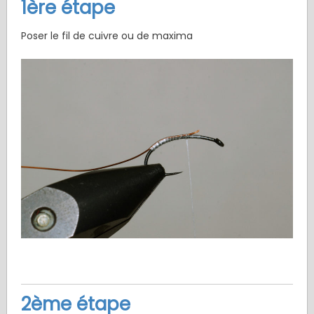
1ère étape
Poser le fil de cuivre ou de maxima
2ème étape