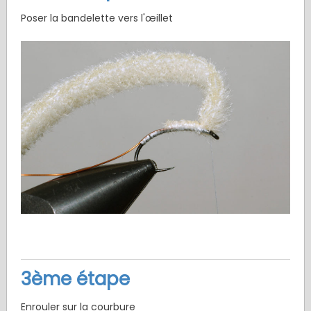
Poser la bandelette vers l'œillet
3ème étape
Enrouler sur la courbure