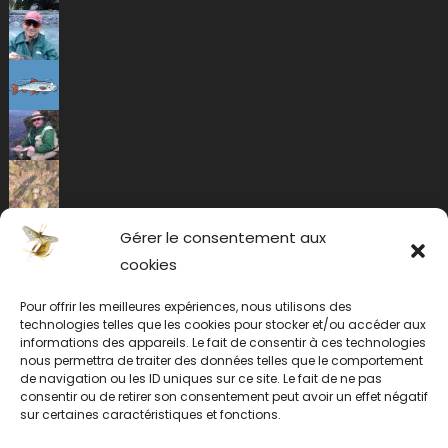
Gérer le consentement aux
cookies
Pour offrir les meilleures expériences, nous utilisons des
technologies telles que les cookies pour stocker et/ou accéder aux
informations des appareils. Le fait de consentir à ces technologies
nous permettra de traiter des données telles que le comportement
de navigation ou les ID uniques sur ce site. Le fait de ne pas
consentir ou de retirer son consentement peut avoir un effet négatif
sur certaines caractéristiques et fonctions.