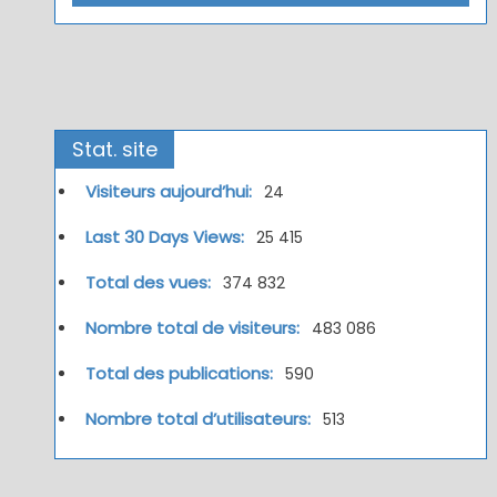
Stat. site
Visiteurs aujourd’hui:
24
Last 30 Days Views:
25 415
Total des vues:
374 832
Nombre total de visiteurs:
483 086
Total des publications:
590
Nombre total d’utilisateurs:
513