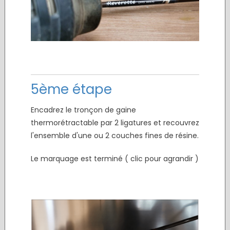
5ème étape
Encadrez le tronçon de gaine
thermorétractable par 2 ligatures et recouvrez
l'ensemble d'une ou 2 couches fines de résine.
Le marquage est terminé ( clic pour agrandir )