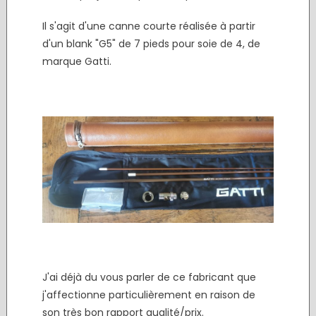
Il s'agit d'une canne courte réalisée à partir
d'un blank "G5" de 7 pieds pour soie de 4, de
marque Gatti.
J'ai déjà du vous parler de ce fabricant que
j'affectionne particulièrement en raison de
son très bon rapport qualité/prix.