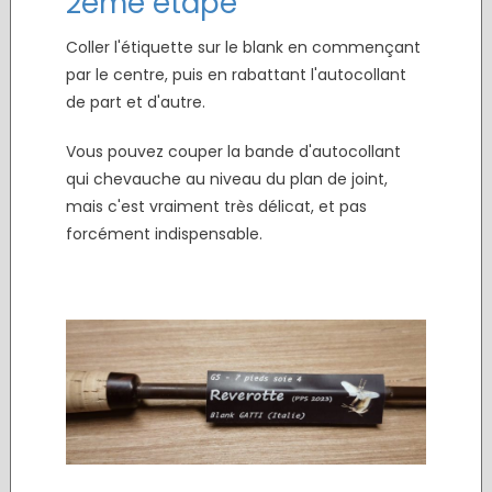
2ème étape
Coller l'étiquette sur le blank en commençant
par le centre, puis en rabattant l'autocollant
de part et d'autre.
Vous pouvez couper la bande d'autocollant
qui chevauche au niveau du plan de joint,
mais c'est vraiment très délicat, et pas
forcément indispensable.