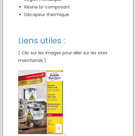
Résine bi-composant
Décapeur thermique
Liens utiles :
( Clic sur les images pour aller sur les sites
marchands )