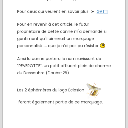
Pour ceux qui veulent en savoir plus ➤
GATTI
Pour en revenir à cet article, le futur
propriétaire de cette canne m'a demandé si
gentiment qu'il aimerait un marquage
personnalisé .... que je n'ai pas pu résister
.
Ainsi la canne portera le nom ravissant de
"REVEROTTE", un petit affluent plein de charme
du Dessoubre (Doubs-25).
Les 2 éphémères du logo Éclosion
feront également partie de ce marquage.