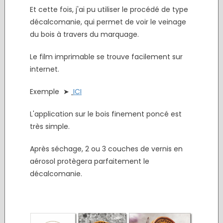
Et cette fois, j'ai pu utiliser le procédé de type
décalcomanie, qui permet de voir le veinage
du bois à travers du marquage.
Le film imprimable se trouve facilement sur
internet.
Exemple ➤
ICI
L'application sur le bois finement poncé est
très simple.
Après séchage, 2 ou 3 couches de vernis en
aérosol protègera parfaitement le
décalcomanie.