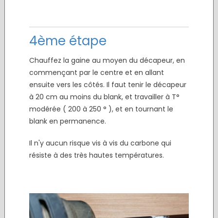
4ème étape
Chauffez la gaine au moyen du décapeur, en
commençant par le centre et en allant
ensuite vers les côtés. Il faut tenir le décapeur
à 20 cm au moins du blank, et travailler à T°
modérée ( 200 à 250 ° ), et en tournant le
blank en permanence.
Il n'y aucun risque vis à vis du carbone qui
résiste à des très hautes températures.