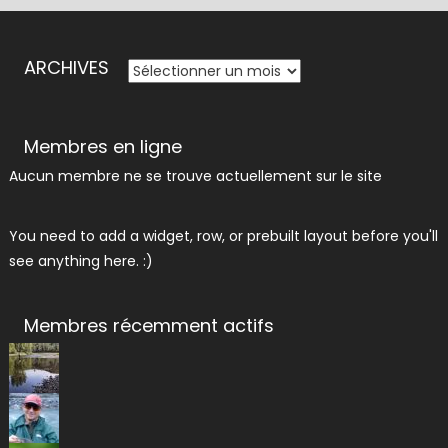
ARCHIVES
ARCHIVES
Membres en ligne
Aucun membre ne se trouve actuellement sur le site
You need to add a widget, row, or prebuilt layout before you'll
see anything here. :)
Membres récemment actifs