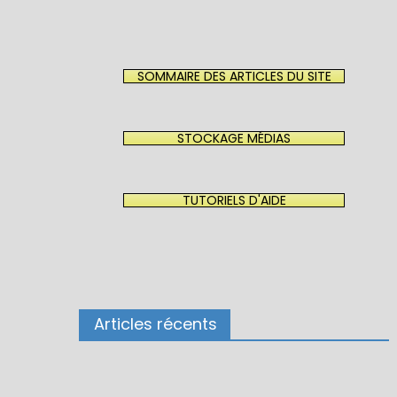
SOMMAIRE DES ARTICLES DU SITE
STOCKAGE MÉDIAS
TUTORIELS D'AIDE
Articles récents