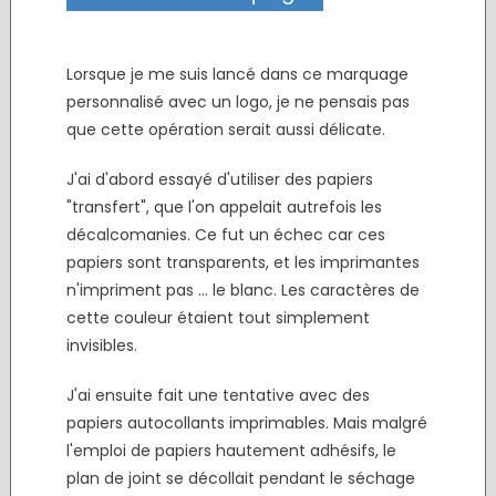
Lorsque je me suis lancé dans ce marquage
personnalisé avec un logo, je ne pensais pas
que cette opération serait aussi délicate.
J'ai d'abord essayé d'utiliser des papiers
"transfert", que l'on appelait autrefois les
décalcomanies. Ce fut un échec car ces
papiers sont transparents, et les imprimantes
n'impriment pas ... le blanc. Les caractères de
cette couleur étaient tout simplement
invisibles.
J'ai ensuite fait une tentative avec des
papiers autocollants imprimables. Mais malgré
l'emploi de papiers hautement adhésifs, le
plan de joint se décollait pendant le séchage