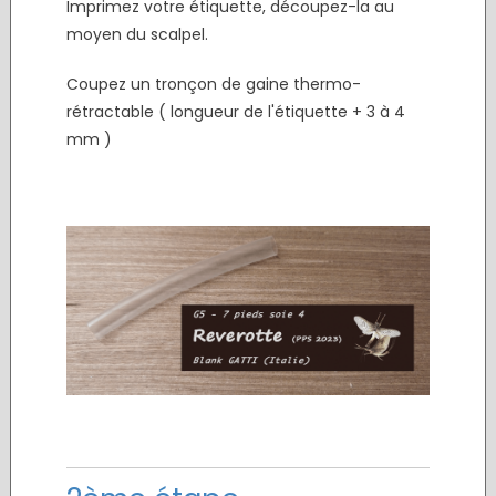
Imprimez votre étiquette, découpez-la au
moyen du scalpel.
Coupez un tronçon de gaine thermo-
rétractable ( longueur de l'étiquette + 3 à 4
mm )