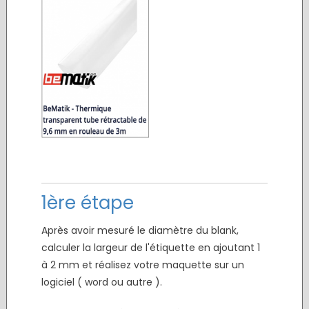
1ère étape
Après avoir mesuré le diamètre du blank,
calculer la largeur de l'étiquette en ajoutant 1
à 2 mm et réalisez votre maquette sur un
logiciel ( word ou autre ).