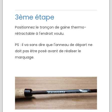
3ème étape
Positionnez le tronçon de gaine thermo-
rétractable à l'endroit voulu.
PS : il va sans dire que l'anneau de départ ne
doit pas être posé avant de réaliser le
marquage.