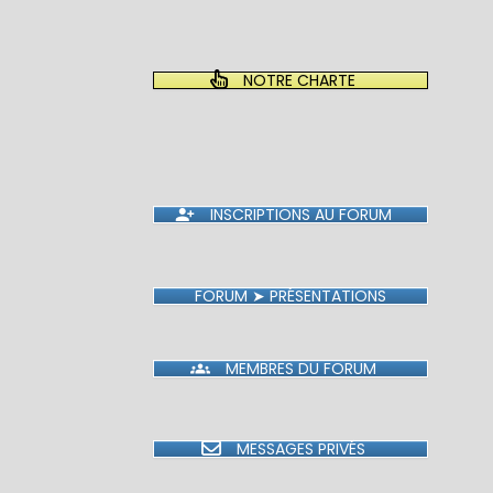
NOTRE CHARTE
INSCRIPTIONS AU FORUM
FORUM ➤ PRÉSENTATIONS
MEMBRES DU FORUM
MESSAGES PRIVÉS