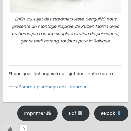
Enfin, au sujet des streamers lesté, Seagull29 nous
présente un montage inspirée de Ruben Martin avec
un hameçon à leurre souple, imitation de poissonnet,
genre petit hareng, toujours pour la Baltique.
.
Et quelques échanges à ce sujet dans notre forum :
--->
Forum / plombage des streamers
Imprimer 🖨
Pdf
eBook
0