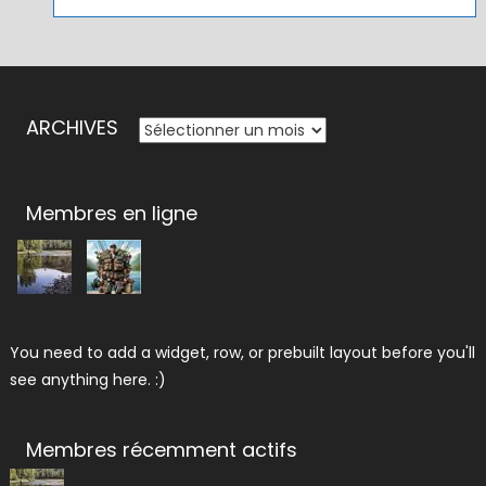
ARCHIVES
ARCHIVES
Membres en ligne
You need to add a widget, row, or prebuilt layout before you'll
see anything here. :)
Membres récemment actifs