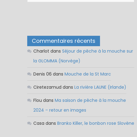
Commentaires récents
Charlot
dans
Séjour de pêche à la mouche sur
la GLOMMA (Norvège)
Denis 06
dans
Mouche de la St Marc
Ciretezamud
dans
La rivière LAUNE (Irlande)
Flou
dans
Ma saison de pêche à la mouche
2024 – retour en images
Casa
dans
Branko Killer, le bonbon rose Slovène