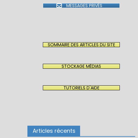
MESSAGES PRIVÉS
SOMMAIRE DES ARTICLES DU SITE
STOCKAGE MÉDIAS
TUTORIELS D'AIDE
Articles récents