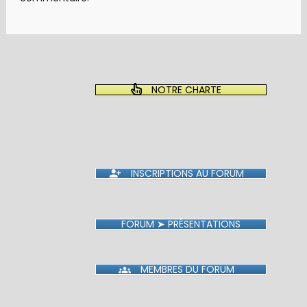
NOTRE CHARTE
INSCRIPTIONS AU FORUM
FORUM ➤ PRÉSENTATIONS
MEMBRES DU FORUM