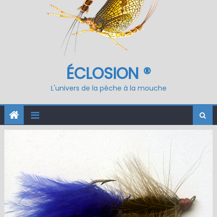
ÉCLOSION ®
L'univers de la pêche à la mouche