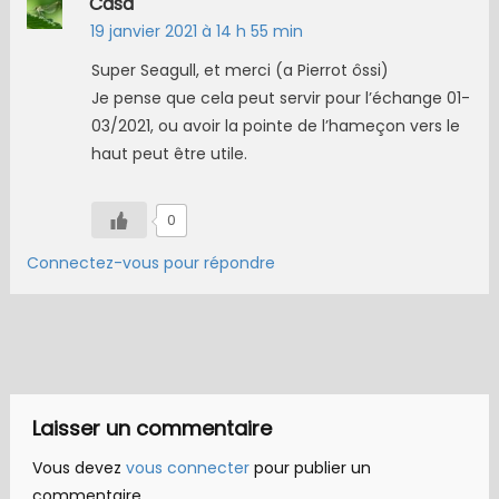
Casa
19 janvier 2021 à 14 h 55 min
Super Seagull, et merci (a Pierrot ôssi)
Je pense que cela peut servir pour l’échange 01-
03/2021, ou avoir la pointe de l’hameçon vers le
haut peut être utile.
0
Connectez-vous pour répondre
Laisser un commentaire
Vous devez
vous connecter
pour publier un
commentaire.