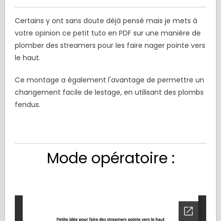
Certains y ont sans doute déjà pensé mais je mets à
votre opinion ce petit tuto en PDF sur une manière de
plomber des streamers pour les faire nager pointe vers
le haut.
Ce montage a également l'avantage de permettre un
changement facile de lestage, en utilisant des plombs
fendus.
Mode opératoire :