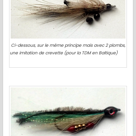
Ci-dessous, sur le même principe mais avec 2 plombs,
une imitation de crevette (pour la TDM en Baltique)
.