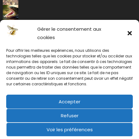
Gérer le consentement aux
cookies
Pour offrir les meilleures expériences, nous utilisons des
technologies telles que les cookies pour stocker et/ou accéder aux
informations des appareils. Le fait de consentir à ces technologies
nous permettra de traiter des données telles que le comportement
de navigation ou les ID uniques sur ce site. Le fait de ne pas
consentir ou de retirer son consentement peut avoir un effet négatif
sur certaines caractéristiques et fonctions.
Accepter
Refuser
Voir les préférences