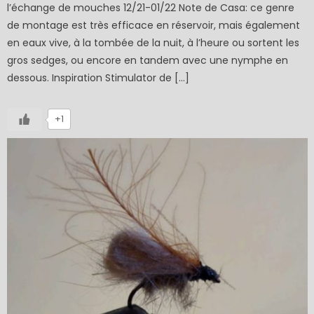
l’échange de mouches 12/21-01/22 Note de Casa: ce genre
de montage est très efficace en réservoir, mais également
en eaux vive, à la tombée de la nuit, à l’heure ou sortent les
gros sedges, ou encore en tandem avec une nymphe en
dessous. Inspiration Stimulator de […]
+1