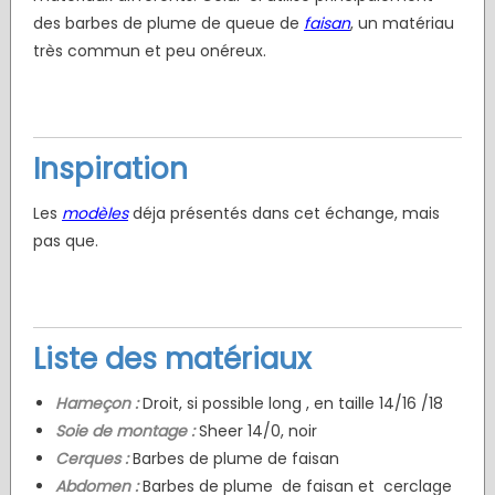
des barbes de plume de queue de
faisan
, un matériau
très commun et peu onéreux.
Inspiration
Les
modèles
déja présentés dans cet échange, mais
pas que.
Liste des matériaux
Hameçon :
Droit, si possible long , en taille 14/16 /18
Soie de montage :
Sheer 14/0, noir
Cerques :
Barbes de plume de faisan
Abdomen :
Barbes de plume de faisan et cerclage