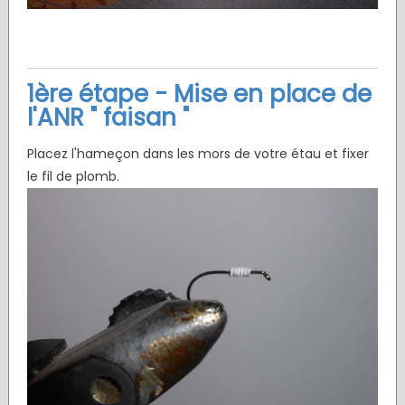
1ère étape - Mise en place de
l'ANR " faisan "
Placez l'hameçon dans les mors de votre étau et fixer
le fil de plomb.