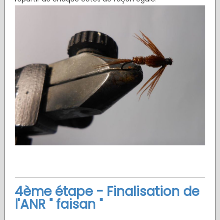
4ème étape - Finalisation de
l'ANR " faisan "