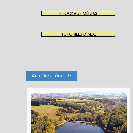
STOCKAGE MÉDIAS
TUTORIELS D'AIDE
Articles récents