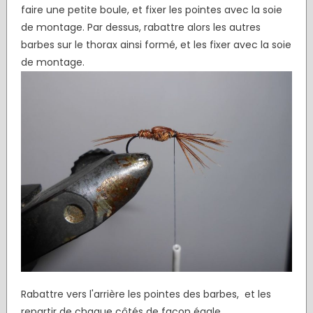
faire une petite boule, et fixer les pointes avec la soie
de montage. Par dessus, rabattre alors les autres
barbes sur le thorax ainsi formé, et les fixer avec la soie
de montage.
Rabattre vers l'arrière les pointes des barbes, et les
repartir de chaque côtés de façon égale.