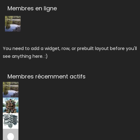
Membres en ligne
You need to add a widget, row, or prebuilt layout before you'll
see anything here. :)
Membres récemment actifs