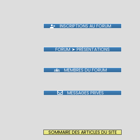
INSCRIPTIONS AU FORUM
FORUM ➤ PRÉSENTATIONS
MEMBRES DU FORUM
MESSAGES PRIVÉS
SOMMAIRE DES ARTICLES DU SITE