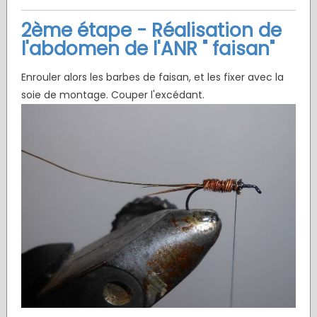
2ème étape - Réalisation de
l'abdomen de l'ANR " faisan"
Enrouler alors les barbes de faisan, et les fixer avec la
soie de montage. Couper l'excédant.