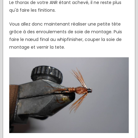
Le thorax de votre ANR étant achevé, il ne reste plus
qu'à faire les finitions.
Vous allez donc maintenant réaliser une petite tête
grâce à des enroulements de soie de montage. Puis
faire le nœud final au whipfinisher, couper la soie de
montage et vernir la tete.