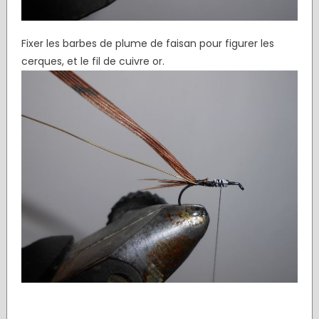
Fixer les barbes de plume de faisan pour figurer les
cerques, et le fil de cuivre or.