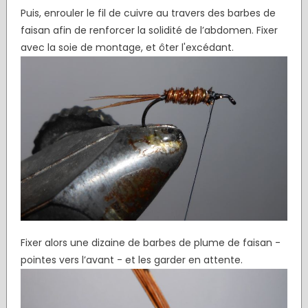
Puis, enrouler le fil de cuivre au travers des barbes de
faisan afin de renforcer la solidité de l’abdomen. Fixer
avec la soie de montage, et ôter l'excédant.
Fixer alors une dizaine de barbes de plume de faisan -
pointes vers l’avant - et les garder en attente.