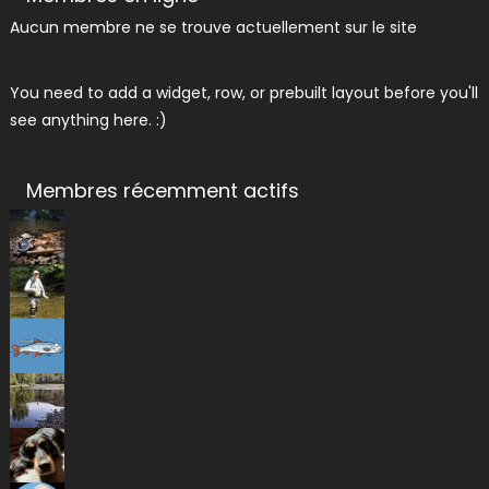
Aucun membre ne se trouve actuellement sur le site
You need to add a widget, row, or prebuilt layout before you'll
see anything here. :)
Membres récemment actifs