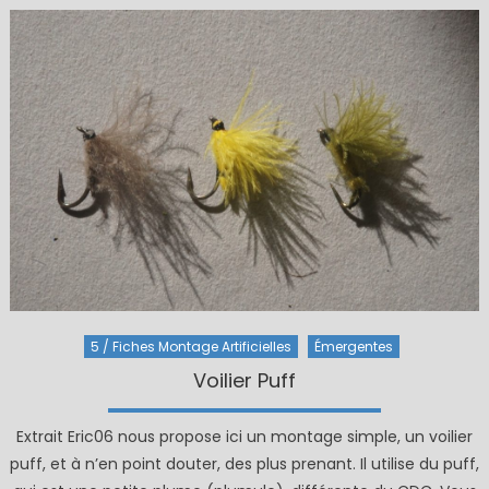
5 / Fiches Montage Artificielles
Émergentes
Voilier Puff
Extrait Eric06 nous propose ici un montage simple, un voilier
puff, et à n’en point douter, des plus prenant. Il utilise du puff,