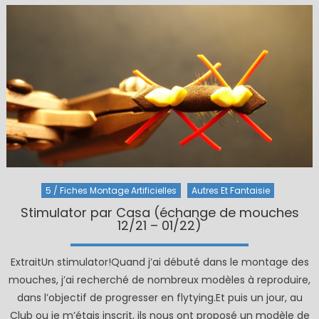
5 / Fiches Montage Artificielles
Autres Et Fantaisie
Stimulator par Casa (échange de mouches
12/21 – 01/22)
ExtraitUn stimulator!Quand j’ai débuté dans le montage des
mouches, j’ai recherché de nombreux modèles à reproduire,
dans l’objectif de progresser en flytying.Et puis un jour, au
Club ou je m’étais inscrit, ils nous ont proposé un modèle de