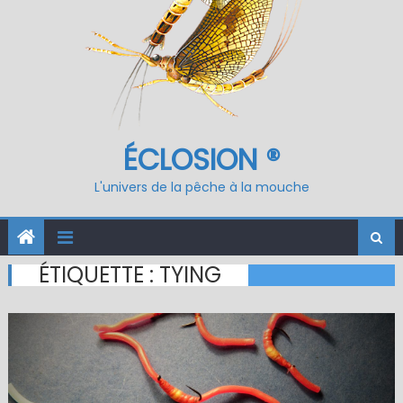
ÉCLOSION ®
L'univers de la pêche à la mouche
ÉTIQUETTE :
TYING