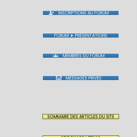
INSCRIPTIONS AU FORUM
FORUM ➤ PRÉSENTATIONS
MEMBRES DU FORUM
MESSAGES PRIVÉS
SOMMAIRE DES ARTICLES DU SITE