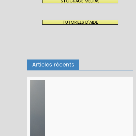
STOCKAGE MÉDIAS
TUTORIELS D'AIDE
Articles récents