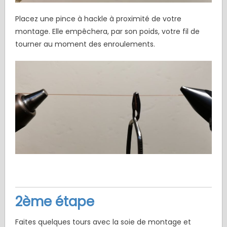
Placez une pince à hackle à proximité de votre
montage. Elle empêchera, par son poids, votre fil de
tourner au moment des enroulements.
2ème étape
Faites quelques tours avec la soie de montage et