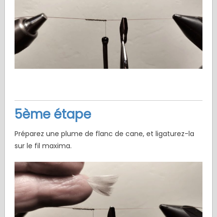
5ème étape
Préparez une plume de flanc de cane, et ligaturez-la
sur le fil maxima.