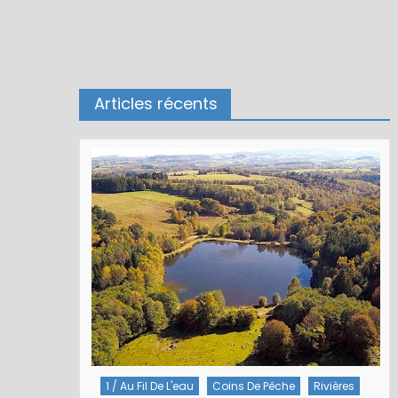
Articles récents
Rivières