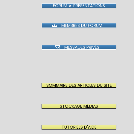
FORUM ➤ PRÉSENTATIONS
MEMBRES DU FORUM
MESSAGES PRIVÉS
SOMMAIRE DES ARTICLES DU SITE
STOCKAGE MÉDIAS
TUTORIELS D'AIDE