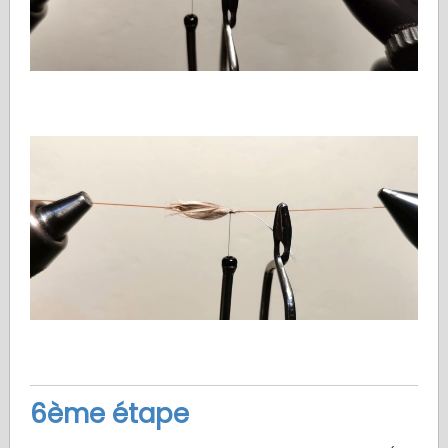
6ème étape