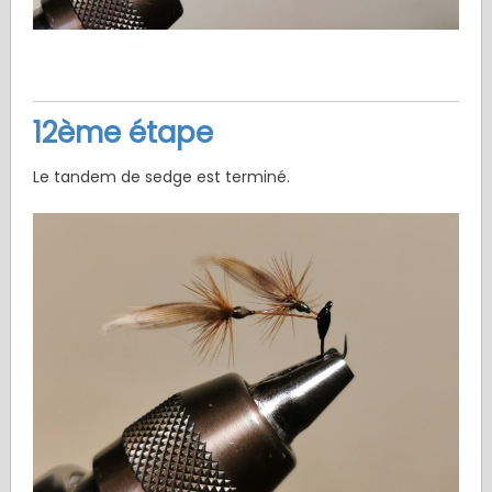
12ème étape
Le tandem de sedge est terminé.