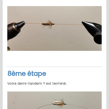
8ème étape
Votre demi-tandem ? est terminé.