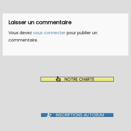
de
l’article
Laisser un commentaire
Vous devez
vous connecter
pour publier un
commentaire.
NOTRE CHARTE
INSCRIPTIONS AU FORUM