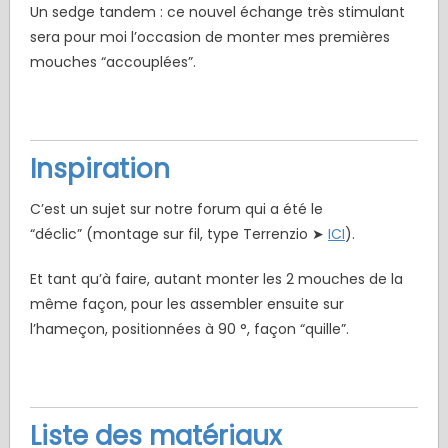
Un sedge tandem : ce nouvel échange très stimulant
sera pour moi l’occasion de monter mes premières
mouches “accouplées”.
Inspiration
C’est un sujet sur notre forum qui a été le
“déclic” (montage sur fil, type Terrenzio ➤
ICI
).
Et tant qu’à faire, autant monter les 2 mouches de la
même façon, pour les assembler ensuite sur
l’hameçon, positionnées à 90 °, façon “quille”.
Liste des matériaux