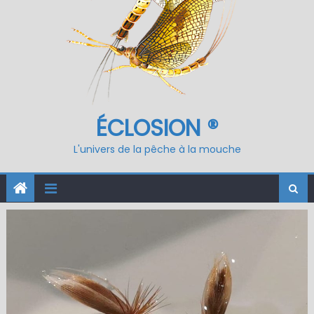
ÉCLOSION ®
L'univers de la pêche à la mouche