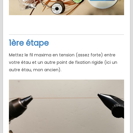
1ère étape
Mettez le fil maxima en tension (assez forte) entre
votre étau et un autre point de fixation rigide (ici un
autre étau, mon ancien).