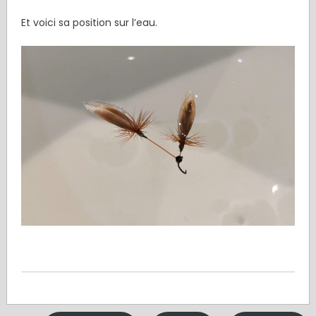
Et voici sa position sur l’eau.