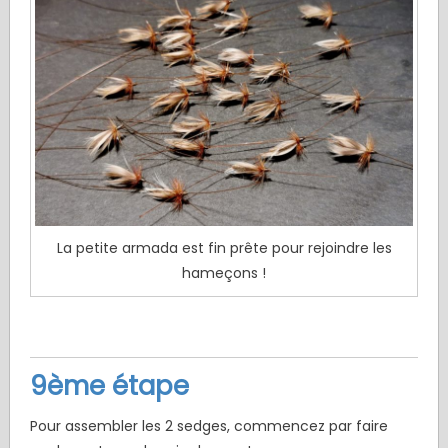
La petite armada est fin prête pour rejoindre les
hameçons !
9ème étape
Pour assembler les 2 sedges, commencez par faire