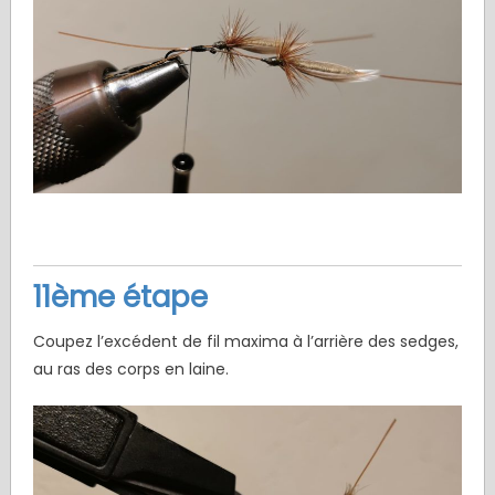
11ème étape
Coupez l’excédent de fil maxima à l’arrière des sedges,
au ras des corps en laine.