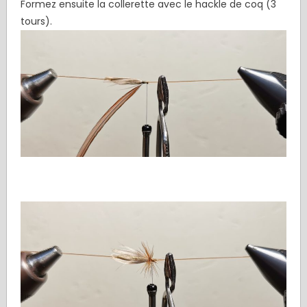
Formez ensuite la collerette avec le hackle de coq (3
tours).