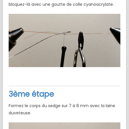
bloquez-là avec une goutte de colle cyanoacrylate.
3ème étape
Formez le corps du sedge sur 7 à 8 mm avec la laine
duveteuse.