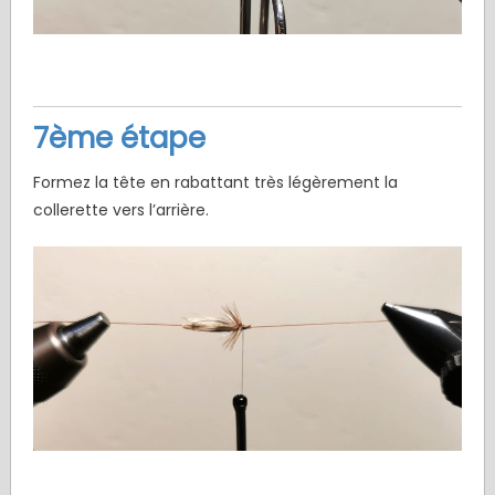
7ème étape
Formez la tête en rabattant très légèrement la
collerette vers l’arrière.