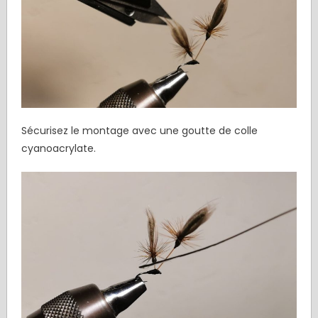
Sécurisez le montage avec une goutte de colle
cyanoacrylate.