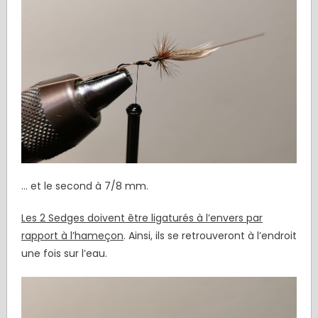
… et le second à 7/8 mm.
Les 2 Sedges doivent être ligaturés à l’envers par
rapport à l’hameçon
. Ainsi, ils se retrouveront à l’endroit
une fois sur l’eau.