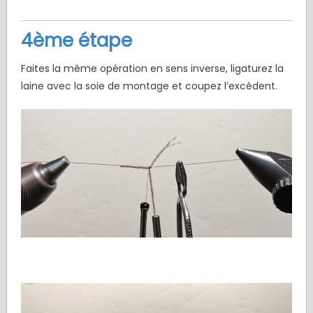
4ème étape
Faites la même opération en sens inverse, ligaturez la
laine avec la soie de montage et coupez l’excédent.