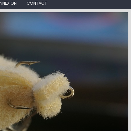
NNEXION
CONTACT