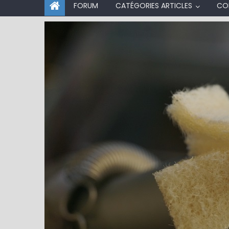
FORUM
CATÉGORIES ARTICLES
CO