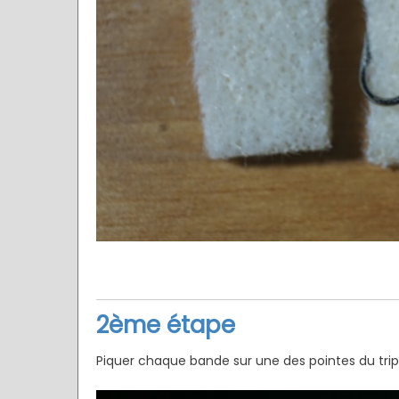
2ème étape
Piquer chaque bande sur une des pointes du trip