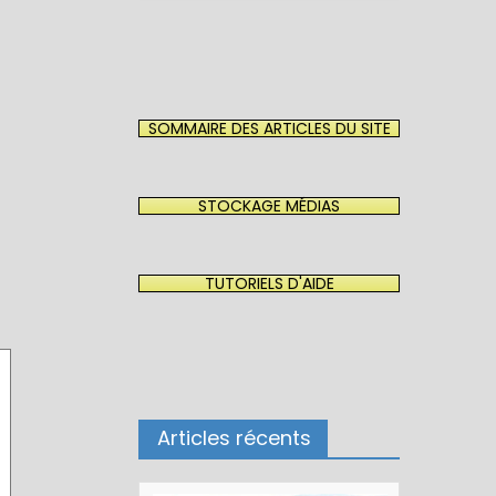
SOMMAIRE DES ARTICLES DU SITE
STOCKAGE MÉDIAS
TUTORIELS D'AIDE
Articles récents