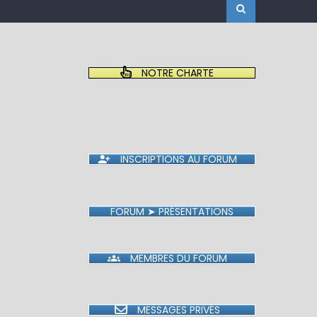
NOTRE CHARTE
INSCRIPTIONS AU FORUM
FORUM ➤ PRÉSENTATIONS
MEMBRES DU FORUM
MESSAGES PRIVÉS