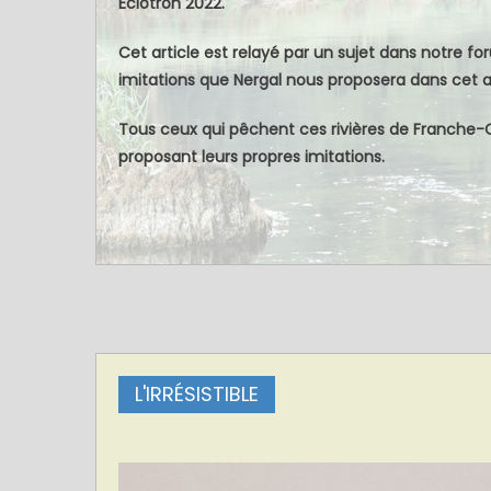
Éclotron 2022.
Cet article est relayé par un sujet dans notre 
imitations que Nergal nous proposera dans cet ar
Tous ceux qui pêchent ces rivières de Franche-
proposant leurs propres imitations.
L'IRRÉSISTIBLE