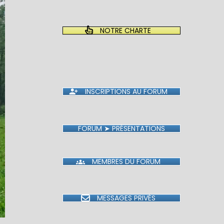
NOTRE CHARTE
INSCRIPTIONS AU FORUM
FORUM ➤ PRÉSENTATIONS
MEMBRES DU FORUM
MESSAGES PRIVÉS