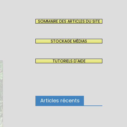
SOMMAIRE DES ARTICLES DU SITE
STOCKAGE MÉDIAS
TUTORIELS D'AIDE
Articles récents