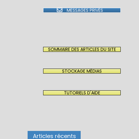
MESSAGES PRIVÉS
SOMMAIRE DES ARTICLES DU SITE
STOCKAGE MÉDIAS
TUTORIELS D'AIDE
Articles récents