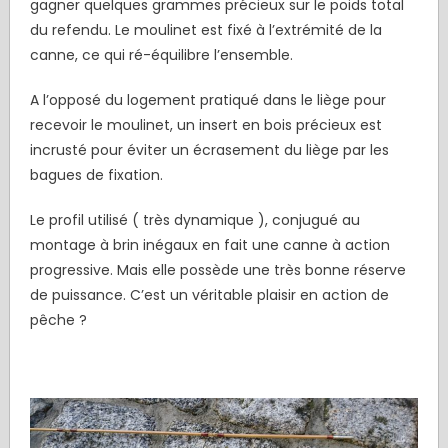
gagner quelques grammes précieux sur le poids total
du refendu. Le moulinet est fixé à l’extrémité de la
canne, ce qui ré-équilibre l’ensemble.
A l’opposé du logement pratiqué dans le liège pour
recevoir le moulinet, un insert en bois précieux est
incrusté pour éviter un écrasement du liège par les
bagues de fixation.
Le profil utilisé ( très dynamique ), conjugué au
montage à brin inégaux en fait une canne à action
progressive. Mais elle possède une très bonne réserve
de puissance. C’est un véritable plaisir en action de
pêche ?