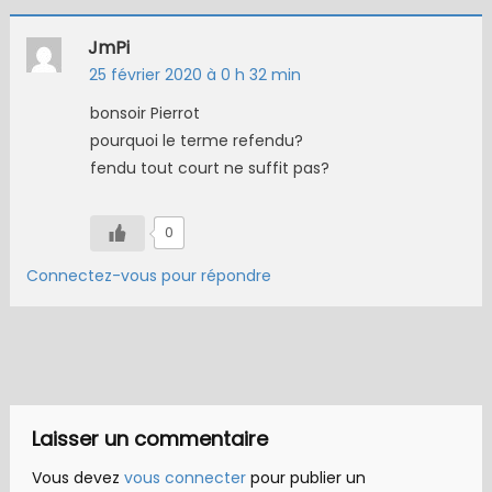
JmPi
25 février 2020 à 0 h 32 min
bonsoir Pierrot
pourquoi le terme refendu?
fendu tout court ne suffit pas?
0
Connectez-vous pour répondre
Laisser un commentaire
Vous devez
vous connecter
pour publier un