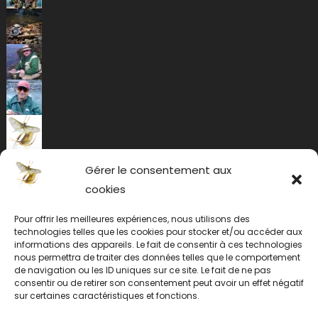
Gérer le consentement aux
cookies
Pour offrir les meilleures expériences, nous utilisons des
technologies telles que les cookies pour stocker et/ou accéder aux
informations des appareils. Le fait de consentir à ces technologies
nous permettra de traiter des données telles que le comportement
de navigation ou les ID uniques sur ce site. Le fait de ne pas
consentir ou de retirer son consentement peut avoir un effet négatif
sur certaines caractéristiques et fonctions.