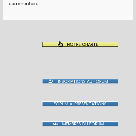
commentaire.
NOTRE CHARTE
INSCRIPTIONS AU FORUM
FORUM ➤ PRÉSENTATIONS
MEMBRES DU FORUM