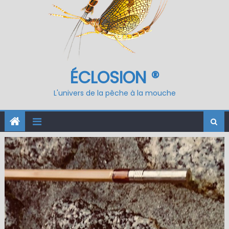
ÉCLOSION ®
L'univers de la pêche à la mouche