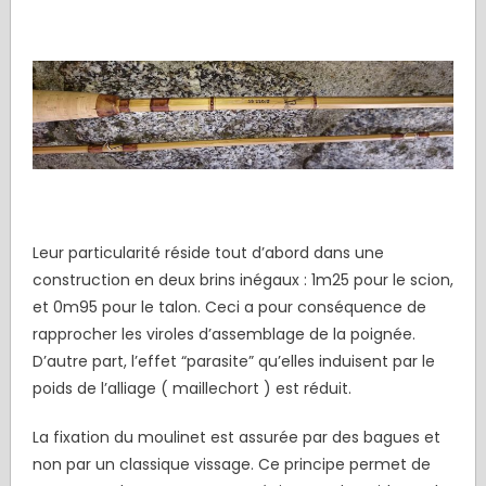
Leur particularité réside tout d’abord dans une
construction en deux brins inégaux : 1m25 pour le scion,
et 0m95 pour le talon. Ceci a pour conséquence de
rapprocher les viroles d’assemblage de la poignée.
D’autre part, l’effet “parasite” qu’elles induisent par le
poids de l’alliage ( maillechort ) est réduit.
La fixation du moulinet est assurée par des bagues et
non par un classique vissage. Ce principe permet de