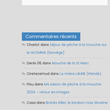
Commentaires récents
Charlot
dans
Séjour de pêche à la mouche sur
la GLOMMA (Norvège)
Denis 06
dans
Mouche de la St Marc
Ciretezamud
dans
La rivière LAUNE (Irlande)
Flou
dans
Ma saison de pêche à la mouche
2024 – retour en images
Casa
dans
Branko Killer, le bonbon rose Slovène