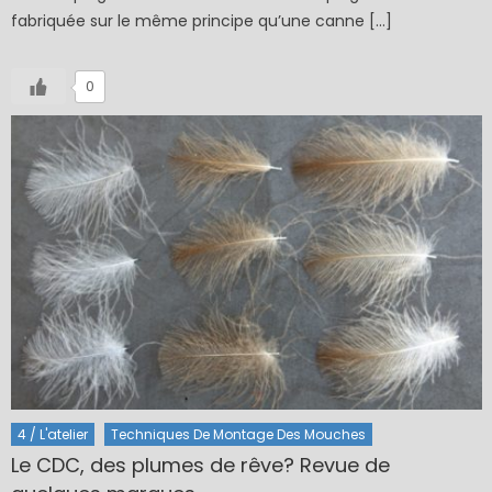
fabriquée sur le même principe qu’une canne […]
0
4 / L'atelier
Techniques De Montage Des Mouches
Le CDC, des plumes de rêve? Revue de