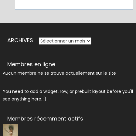
ARCHIVES
ARCHIVES
Membres en ligne
Aucun membre ne se trouve actuellement sur le site
You need to add a widget, row, or prebuilt layout before you'll
see anything here. :)
Membres récemment actifs