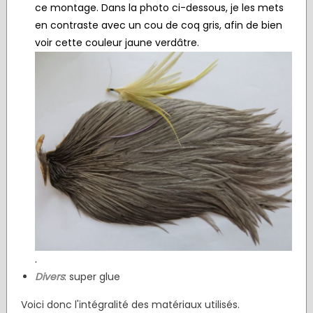
ce montage. Dans la photo ci-dessous, je les mets
en contraste avec un cou de coq gris, afin de bien
voir cette couleur jaune verdâtre.
.
Divers
: super glue
Voici donc l'intégralité des matériaux utilisés.