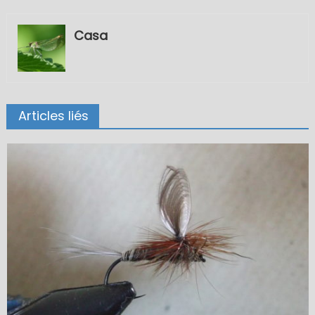
Casa
Articles liés