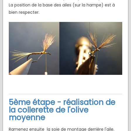
La position de la base des ailes (sur la hampe) est à
bien respecter.
5ème étape
- réalisation de
la collerette de l'olive
moyenne
Ramenez ensuite la soie de montage derrière l'aile.