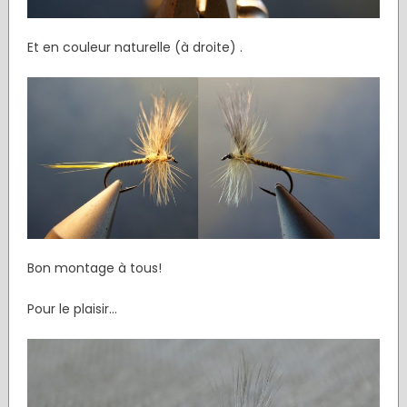
Et en couleur naturelle (à droite) .
Bon montage à tous!
Pour le plaisir...