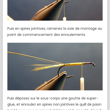
Puis en spires jointives, ramenez la soie de montage au
point de commencement des enroulements.
Puis déposez sur le sous-corps une goutte de super-
glue, et enroulez en spires non jointives le quill de paon