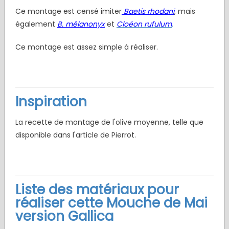
Ce montage est censé imiter
Baetis rhodani
, mais
également
B. mélanonyx
et
Cloëon rufulum
.
Ce montage est assez simple à réaliser.
Inspiration
La recette de montage de l'olive moyenne, telle que
disponible dans l'article de Pierrot.
Liste des matériaux pour
réaliser cette Mouche de Mai
version Gallica