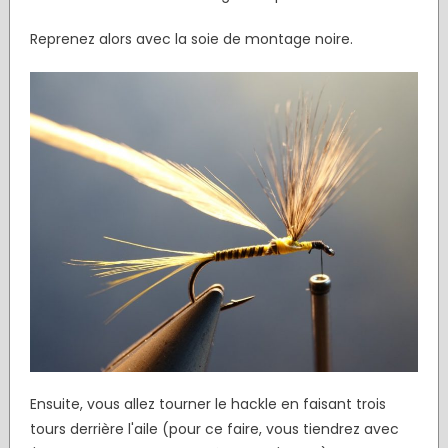
Reprenez alors avec la soie de montage noire.
Ensuite, vous allez tourner le hackle en faisant trois
tours derrière l'aile (pour ce faire, vous tiendrez avec