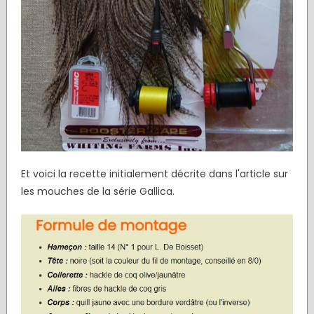
Et voici la recette initialement décrite dans l'article sur
les mouches de la série Gallica.