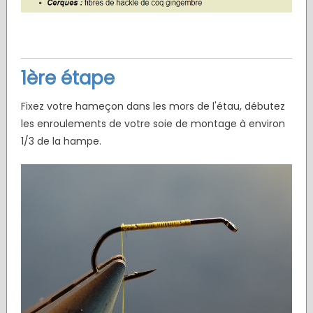
1ère étape
Fixez votre hameçon dans les mors de l'étau, débutez
les enroulements de votre soie de montage à environ
1/3 de la hampe.