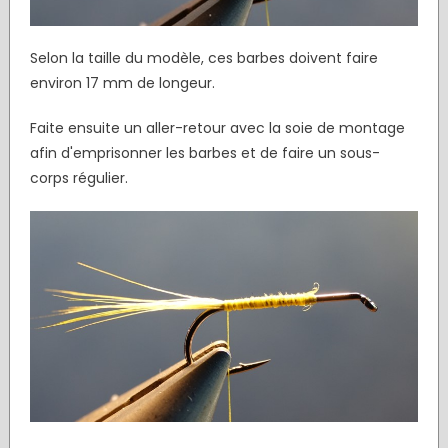
Selon la taille du modèle, ces barbes doivent faire
environ 17 mm de longeur.
Faite ensuite un aller-retour avec la soie de montage
afin d'emprisonner les barbes et de faire un sous-
corps régulier.