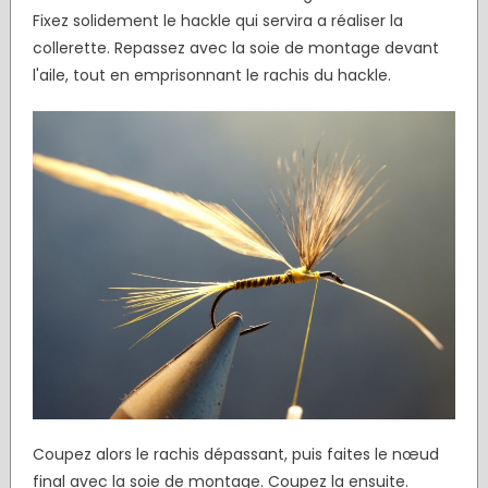
Fixez solidement le hackle qui servira a réaliser la
collerette. Repassez avec la soie de montage devant
l'aile, tout en emprisonnant le rachis du hackle.
Coupez alors le rachis dépassant, puis faites le nœud
final avec la soie de montage. Coupez la ensuite.