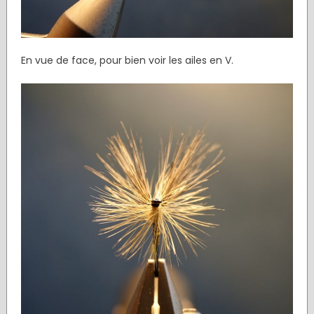
En vue de face, pour bien voir les ailes en V.