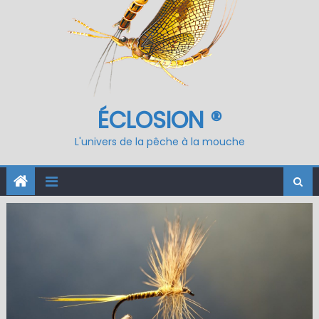
ÉCLOSION ®
L'univers de la pêche à la mouche