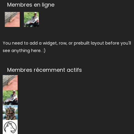
Membres en ligne
You need to add a widget, row, or prebuilt layout before you'll
see anything here. :)
Membres récemment actifs