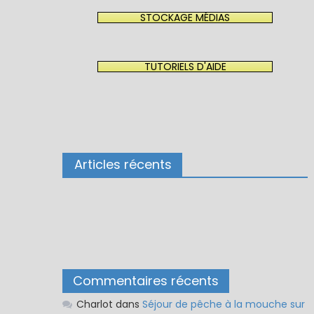
STOCKAGE MÉDIAS
TUTORIELS D'AIDE
Articles récents
Commentaires récents
Charlot
dans
Séjour de pêche à la mouche sur