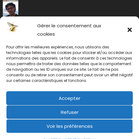
Gérer le consentement aux
cookies
Pour offrir les meilleures expériences, nous utilisons des
technologies telles que les cookies pour stocker et/ou accéder aux
informations des appareils. Le fait de consentir à ces technologies
nous permettra de traiter des données telles que le comportement
de navigation ou les ID uniques sur ce site. Le fait de ne pas
consentir ou de retirer son consentement peut avoir un effet négatif
sur certaines caractéristiques et fonctions.
Accepter
Refuser
Voir les préférences