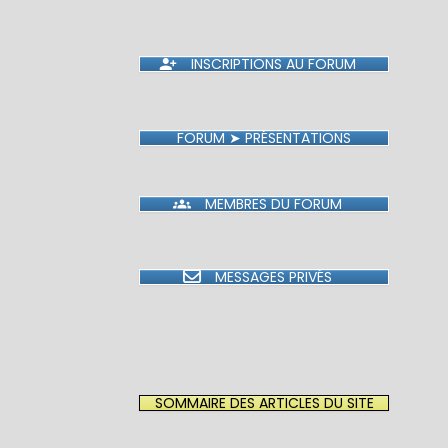
INSCRIPTIONS AU FORUM
FORUM ➤ PRÉSENTATIONS
MEMBRES DU FORUM
MESSAGES PRIVÉS
SOMMAIRE DES ARTICLES DU SITE