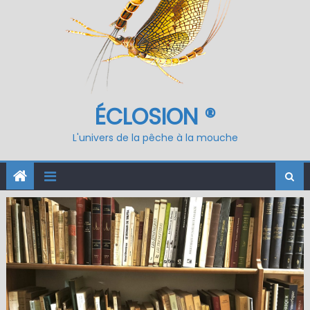
ÉCLOSION ®
L'univers de la pêche à la mouche