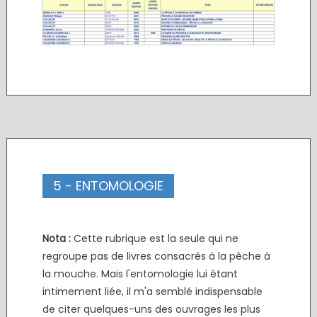
5 - ENTOMOLOGIE
Nota :
Cette rubrique est la seule qui ne
regroupe pas de livres consacrés à la pêche à
la mouche. Mais l'entomologie lui étant
intimement liée, il m'a semblé indispensable
de citer quelques-uns des ouvrages les plus