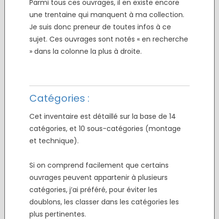
Parmi tous ces ouvrages, il en existe encore
une trentaine qui manquent à ma collection.
Je suis donc preneur de toutes infos à ce
sujet. Ces ouvrages sont notés « en recherche
» dans la colonne la plus à droite.
.
.
Catégories :
Cet inventaire est détaillé sur la base de 14
catégories, et 10 sous-catégories (montage
et technique).
.
Si on comprend facilement que certains
ouvrages peuvent appartenir à plusieurs
catégories, j’ai préféré, pour éviter les
doublons, les classer dans les catégories les
plus pertinentes.