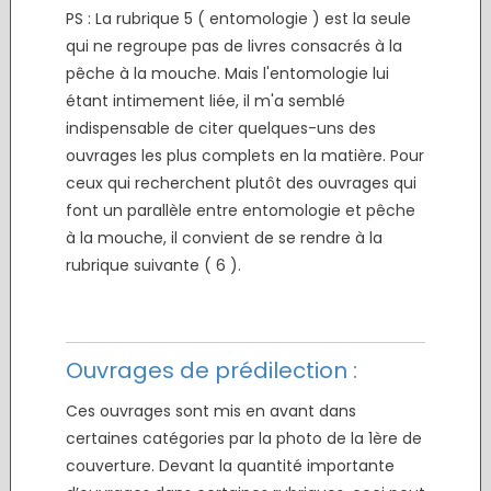
PS : La rubrique 5 ( entomologie ) est la seule
qui ne regroupe pas de livres consacrés à la
pêche à la mouche. Mais l'entomologie lui
étant intimement liée, il m'a semblé
indispensable de citer quelques-uns des
ouvrages les plus complets en la matière. Pour
ceux qui recherchent plutôt des ouvrages qui
font un parallèle entre entomologie et pêche
à la mouche, il convient de se rendre à la
rubrique suivante ( 6 ).
.
.
Ouvrages de prédilection :
Ces ouvrages sont mis en avant dans
certaines catégories par la photo de la 1ère de
couverture. Devant la quantité importante