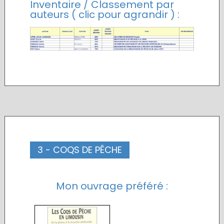
Inventaire / Classement par
auteurs ( clic pour agrandir ) :
3 - COQS DE PÊCHE
Mon ouvrage préféré :