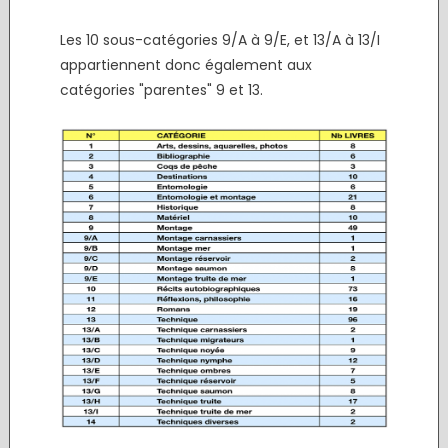
.
Les 10 sous-catégories 9/A à 9/E, et 13/A à 13/I
appartiennent donc également aux
catégories "parentes" 9 et 13.
.
.