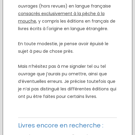
ouvrages (hors revues) en langue française
consacrés exclusivement à la pêche à la
mouche
, y compris les éditions en français de
livres écrits à l'origine en langue étrangère.
.
En toute modestie, je pense avoir épuisé le
sujet à peu de chose près.
.
Mais n’hésitez pas à me signaler tel ou tel
ouvrage que j’aurais pu omettre, ainsi que
d’éventuelles erreurs. Je précise toutefois que
je n’ai pas distingué les différentes éditions qui
ont pu être faites pour certains livres.
.
.
Livres encore en recherche :