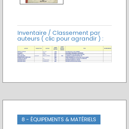
Inventaire / Classement par
auteurs ( clic pour agrandir ) :
8 - ÉQUIPEMENTS & MATÉRIELS