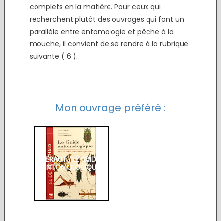
complets en la matière. Pour ceux qui
recherchent plutôt des ouvrages qui font un
parallèle entre entomologie et pêche à la
mouche, il convient de se rendre à la rubrique
suivante ( 6 ).
Mon ouvrage préféré :
LERAUT / LE GUIDE
ENTOMOLOGIQUE