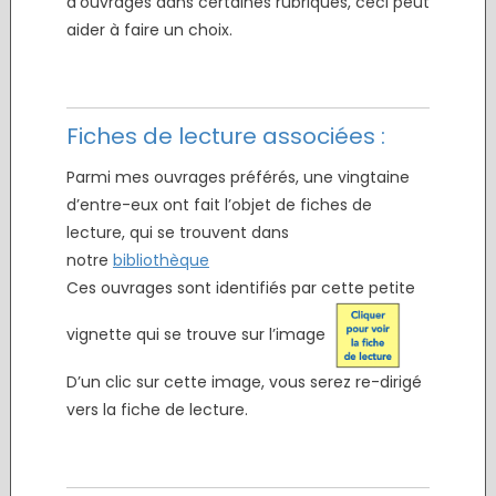
d’ouvrages dans certaines rubriques, ceci peut
aider à faire un choix.
.
.
Fiches de lecture associées :
Parmi mes ouvrages préférés, une vingtaine
d’entre-eux ont fait l’objet de fiches de
lecture, qui se trouvent dans
notre
bibliothèque
Ces ouvrages sont identifiés par cette petite
vignette qui se trouve sur l’image
D’un clic sur cette image, vous serez re-dirigé
vers la fiche de lecture.
.
.