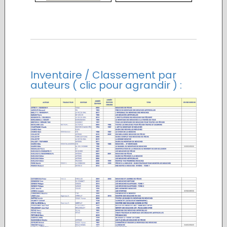
Inventaire / Classement par
auteurs ( clic pour agrandir ) :