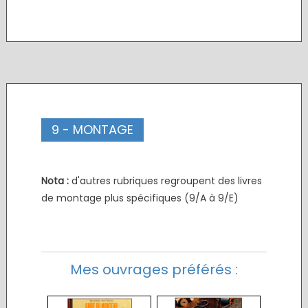
9 - MONTAGE
Nota :
d'autres rubriques regroupent des livres
de montage plus spécifiques (9/A à 9/E)
Mes ouvrages préférés :