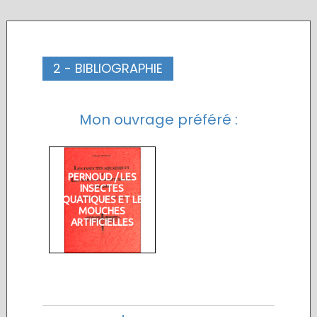
2 - BIBLIOGRAPHIE
Mon ouvrage préféré :
PERNOUD / LES
INSECTES
AQUATIQUES ET LES
MOUCHES
ARTIFICIELLES