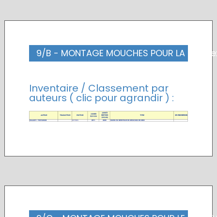
9/B - MONTAGE MOUCHES POUR LA MER (e
Inventaire / Classement par
auteurs ( clic pour agrandir ) :