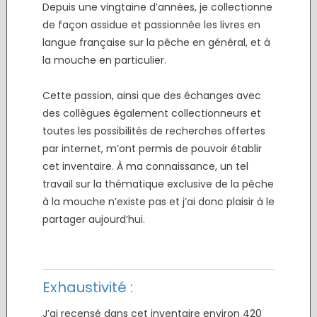
Depuis une vingtaine d’années, je collectionne
de façon assidue et passionnée les livres en
langue française sur la pêche en général, et à
la mouche en particulier.
.
Cette passion, ainsi que des échanges avec
des collègues également collectionneurs et
toutes les possibilités de recherches offertes
par internet, m’ont permis de pouvoir établir
cet inventaire. À ma connaissance, un tel
travail sur la thématique exclusive de la pêche
à la mouche n’existe pas et j’ai donc plaisir à le
partager aujourd’hui.
.
.
Exhaustivité :
J’ai recensé dans cet inventaire environ 420