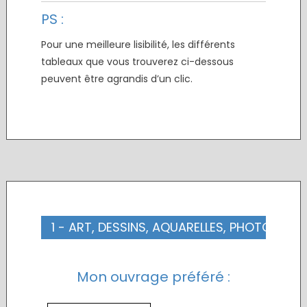
PS :
Pour une meilleure lisibilité, les différents
tableaux que vous trouverez ci-dessous
peuvent être agrandis d’un clic.
.
1 - ART, DESSINS, AQUARELLES, PHOTOS
Mon ouvrage préféré :