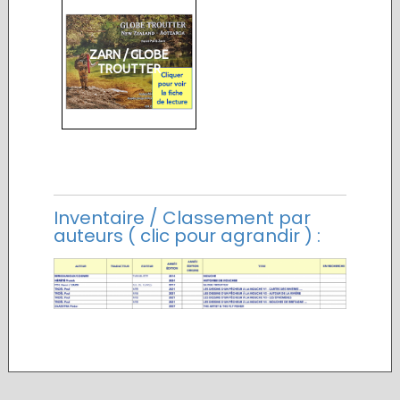
ZARN / GLOBE
TROUTTER
Inventaire / Classement par
auteurs ( clic pour agrandir ) :