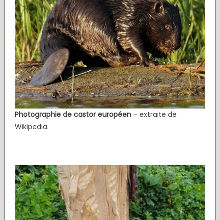
Photographie de castor européen
– extraite de
Wikipedia.