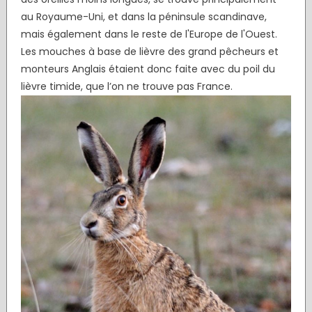
au Royaume-Uni, et dans la péninsule scandinave,
mais également dans le reste de l'Europe de l'Ouest.
Les mouches à base de lièvre des grand pêcheurs et
monteurs Anglais étaient donc faite avec du poil du
lièvre timide, que l’on ne trouve pas France.