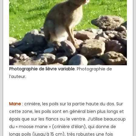
Photographie de lièvre variable
. Photographie de
l’auteur.
Mane
: crinière, les poils sur la partie haute du dos. Sur
cette zone, les poils sont en général bien plus longs et
épais que sur les flancs ou le ventre. J’utilise beaucoup
du « moose mane » (crinière d’élan), qui donne de
longs poils (jusqu’à 15 cm), très robustes une fois