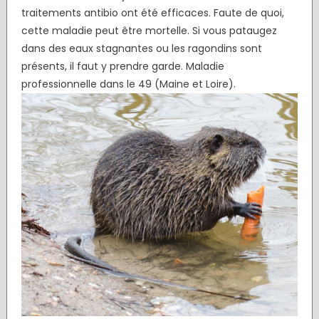
traitements antibio ont été efficaces. Faute de quoi,
cette maladie peut être mortelle. Si vous pataugez
dans des eaux stagnantes ou les ragondins sont
présents, il faut y prendre garde. Maladie
professionnelle dans le 49 (Maine et Loire).