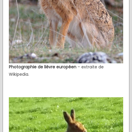
Photographie de lièvre européen
– extraite de
Wikipedia.