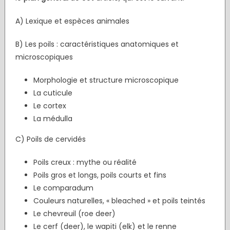
A) Lexique et espèces animales
B) Les poils : caractéristiques anatomiques et
microscopiques
Morphologie et structure microscopique
La cuticule
Le cortex
La médulla
C) Poils de cervidés
Poils creux : mythe ou réalité
Poils gros et longs, poils courts et fins
Le comparadum
Couleurs naturelles, « bleached » et poils teintés
Le chevreuil (roe deer)
Le cerf (deer), le wapiti (elk) et le renne