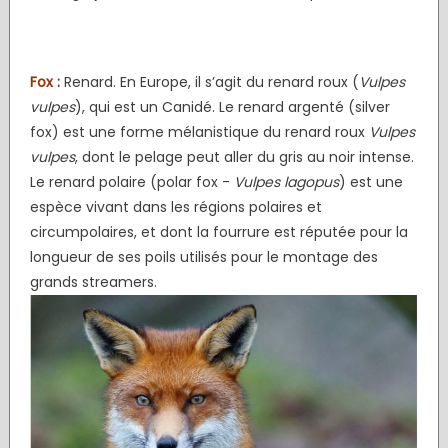
Fox
:
Renard. En Europe, il s’agit du renard roux (
Vulpes
vulpes
), qui est un Canidé. Le renard argenté (silver
fox) est une forme mélanistique du renard roux
Vulpes
vulpes
, dont le pelage peut aller du gris au noir intense.
Le renard polaire (polar fox -
Vulpes lagopus
) est une
espèce vivant dans les régions polaires et
circumpolaires, et dont la fourrure est réputée pour la
longueur de ses poils utilisés pour le montage des
grands streamers.