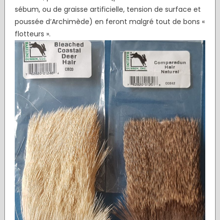
sébum, ou de graisse artificielle, tension de surface et
poussée d’Archimède) en feront malgré tout de bons «
flotteurs ».