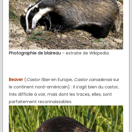
Photographie
de blaireau
– extraite de Wikipedia.
Beaver
(
Castor fiber
en Europe,
Castor canadensis
sur
le continent nord-américain) : Il s’agit bien du castor,
très difficile à voir, mais dont les traces, elles, sont
parfaitement reconnaissables.