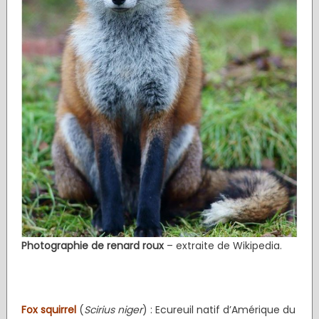
Photographie de renard roux
– extraite de Wikipedia.
Fox squirrel
(
Scirius niger
) : Ecureuil natif d’Amérique du