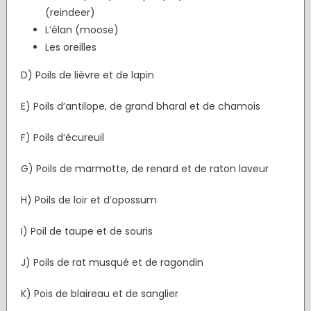
(reindeer)
L’élan (moose)
Les oreilles
D) Poils de lièvre et de lapin
E) Poils d’antilope, de grand bharal et de chamois
F) Poils d’écureuil
G) Poils de marmotte, de renard et de raton laveur
H) Poils de loir et d’opossum
I) Poil de taupe et de souris
J) Poils de rat musqué et de ragondin
K) Pois de blaireau et de sanglier