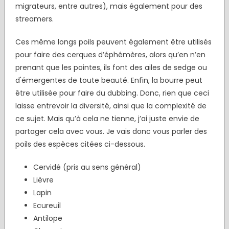
migrateurs, entre autres), mais également pour des
streamers.
Ces même longs poils peuvent également être utilisés
pour faire des cerques d’éphémères, alors qu’en n’en
prenant que les pointes, ils font des ailes de sedge ou
d'émergentes de toute beauté. Enfin, la bourre peut
être utilisée pour faire du dubbing. Donc, rien que ceci
laisse entrevoir la diversité, ainsi que la complexité de
ce sujet. Mais qu’à cela ne tienne, j’ai juste envie de
partager cela avec vous. Je vais donc vous parler des
poils des espèces citées ci-dessous.
Cervidé (pris au sens général)
Lièvre
Lapin
Ecureuil
Antilope