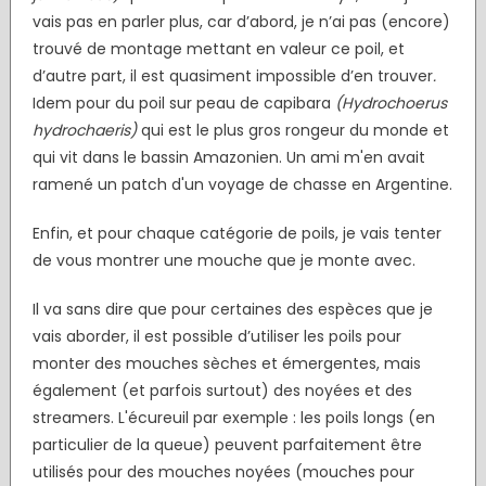
vais pas en parler plus, car d’abord, je n’ai pas (encore)
trouvé de montage mettant en valeur ce poil, et
d’autre part, il est quasiment impossible d’en trouver
.
Idem pour du poil sur peau de capibara
(Hydrochoerus
hydrochaeris)
qui est le plus gros rongeur du monde et
qui vit dans le bassin Amazonien. Un ami m'en avait
ramené un patch d'un voyage de chasse en Argentine.
Enfin, et pour chaque catégorie de poils, je vais tenter
de vous montrer une mouche que je monte avec.
Il va sans dire que pour certaines des espèces que je
vais aborder, il est possible d’utiliser les poils pour
monter des mouches sèches et émergentes, mais
également (et parfois surtout) des noyées et des
streamers. L'écureuil par exemple : les poils longs (en
particulier de la queue) peuvent parfaitement être
utilisés pour des mouches noyées (mouches pour