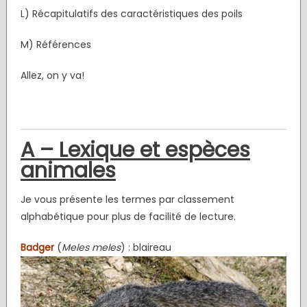
L) Récapitulatifs des caractéristiques des poils
M) Références
Allez, on y va!
A – Lexique et espèces
animales
Je vous présente les termes par classement
alphabétique pour plus de facilité de lecture.
Badger
(
Meles meles
) : blaireau