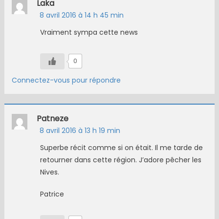
Laka
8 avril 2016 à 14 h 45 min
Vraiment sympa cette news
0
Connectez-vous pour répondre
Patneze
8 avril 2016 à 13 h 19 min
Superbe récit comme si on était. Il me tarde de
retourner dans cette région. J’adore pêcher les
Nives.
Patrice