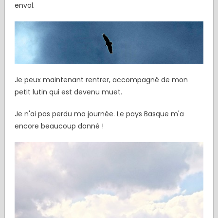
envol.
Je peux maintenant rentrer, accompagné de mon
petit lutin qui est devenu muet.
Je n'ai pas perdu ma journée. Le pays Basque m'a
encore beaucoup donné !