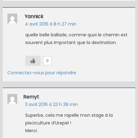
Yannick
4 avril 2016 à 8 h 27 min
quelle belle ballade, comme quoi le chemin est
souvent plus important que la destination.
0
Connectez-vous pour répondre
Remyt
3 avril 2016 à 23 h 38 min
Superbe, cela me rapelle mon stage à la
pisciculture d’Urepel !
Merci