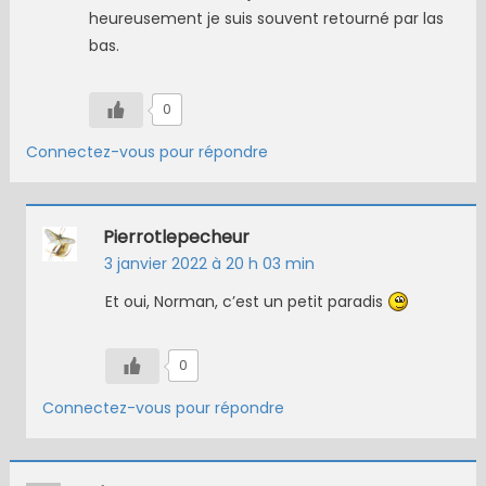
heureusement je suis souvent retourné par las
bas.
0
Connectez-vous pour répondre
Pierrotlepecheur
3 janvier 2022 à 20 h 03 min
Et oui, Norman, c’est un petit paradis
0
Connectez-vous pour répondre