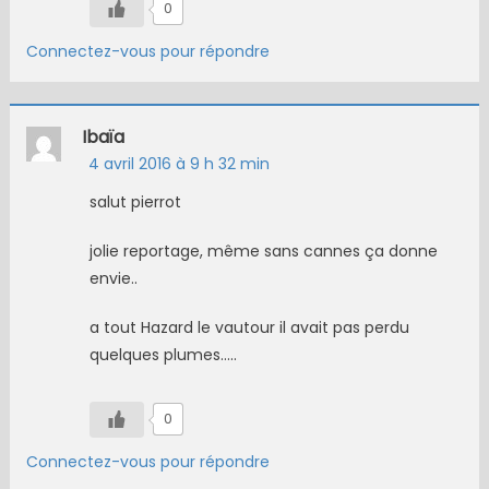
0
Connectez-vous pour répondre
Ibaïa
4 avril 2016 à 9 h 32 min
salut pierrot
jolie reportage, même sans cannes ça donne
envie..
a tout Hazard le vautour il avait pas perdu
quelques plumes…..
0
Connectez-vous pour répondre