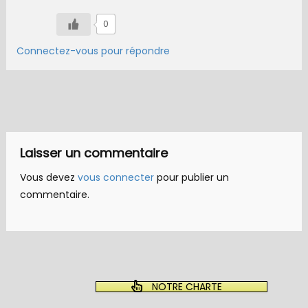
0
Connectez-vous pour répondre
Laisser un commentaire
Vous devez
vous connecter
pour publier un
commentaire.
NOTRE CHARTE