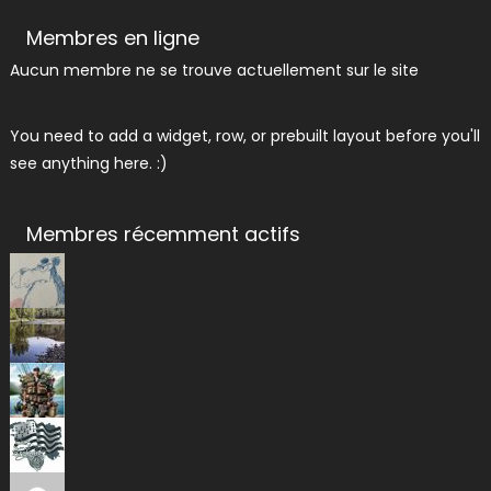
Membres en ligne
Aucun membre ne se trouve actuellement sur le site
You need to add a widget, row, or prebuilt layout before you'll
see anything here. :)
Membres récemment actifs