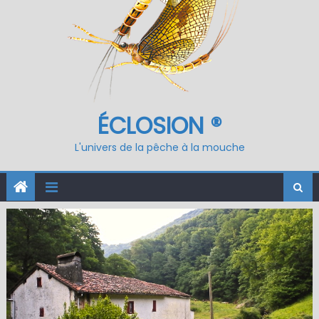
ÉCLOSION ®
L'univers de la pêche à la mouche