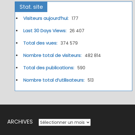
Stat. site
Visiteurs aujourd’hui:
177
Last 30 Days Views:
26 407
Total des vues:
374 579
Nombre total de visiteurs:
482 814
Total des publications:
590
Nombre total d’utilisateurs:
513
ARCHIVES
ARCHIVES