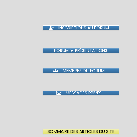
INSCRIPTIONS AU FORUM
FORUM ➤ PRÉSENTATIONS
MEMBRES DU FORUM
MESSAGES PRIVÉS
SOMMAIRE DES ARTICLES DU SITE