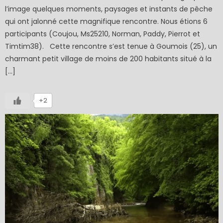
l’image quelques moments, paysages et instants de pêche
qui ont jalonné cette magnifique rencontre. Nous étions 6
participants (Coujou, Ms25210, Norman, Paddy, Pierrot et
Timtim38). Cette rencontre s’est tenue à Goumois (25), un
charmant petit village de moins de 200 habitants situé à la
[…]
+2