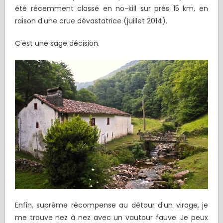
été récemment classé en no-kill sur prés 15 km, en
raison d'une crue dévastatrice (juillet 2014).
C'est une sage décision.
Enfin, suprême récompense au détour d'un virage, je
me trouve nez à nez avec un vautour fauve. Je peux