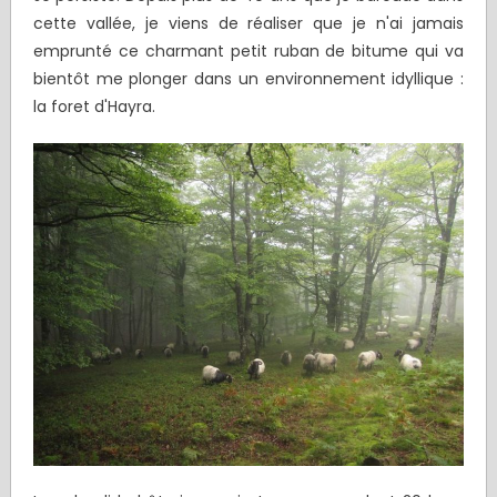
cette vallée, je viens de réaliser que je n'ai jamais
emprunté ce charmant petit ruban de bitume qui va
bientôt me plonger dans un environnement idyllique :
la foret d'Hayra.