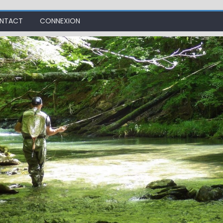
NTACT
CONNEXION