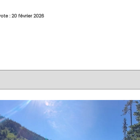
ote : 20 février 2026