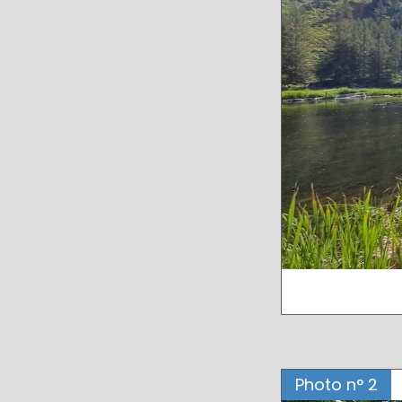
Photo n° 2