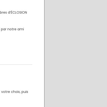
bres d’ÉCLOSION
 par notre ami
 votre choix, puis