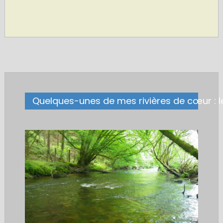
Quelques-unes de mes rivières de cœur : le
.