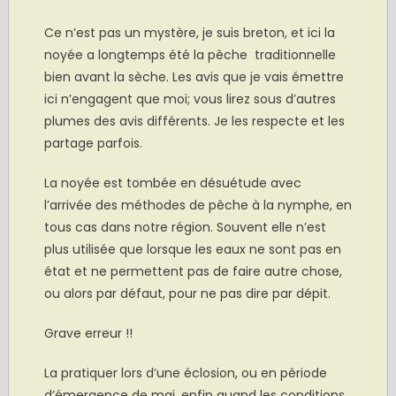
Ce n’est pas un mystère, je suis breton, et ici la
noyée a longtemps été la pêche traditionnelle
bien avant la sèche. Les avis que je vais émettre
ici n’engagent que moi; vous lirez sous d’autres
plumes des avis différents. Je les respecte et les
partage parfois.
La noyée est tombée en désuétude avec
l’arrivée des méthodes de pêche à la nymphe, en
tous cas dans notre région. Souvent elle n’est
plus utilisée que lorsque les eaux ne sont pas en
état et ne permettent pas de faire autre chose,
ou alors par défaut, pour ne pas dire par dépit.
Grave erreur !!
La pratiquer lors d’une éclosion, ou en période
d’émergence de mai, enfin quand les conditions