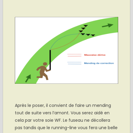
.
Après le poser, il convient de faire un mending
tout de suite vers l’amont. Vous serez aidé en
cela par votre soie WF. Le fuseau ne décollera
pas tandis que le running-line vous fera une belle