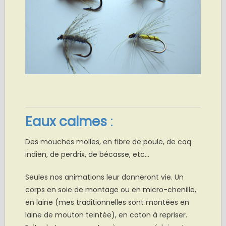
Eaux calmes
:
Des mouches molles, en fibre de poule, de coq
indien, de perdrix, de bécasse, etc…
Seules nos animations leur donneront vie. Un
corps en soie de montage ou en micro-chenille,
en laine (mes traditionnelles sont montées en
laine de mouton teintée), en coton à repriser.