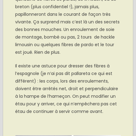
breton (plus confidentiel !), jamais plus,
papillonneront dans le courant de façon très
vivante. Ça surprend mais c’est là un des secrets
des bonnes mouches. Un enroulement de soie
de montage, bombé ou pas, 2 tours de hackle
limousin ou quelques fibres de pardo et le tour
est joué. Rien de plus.
Il existe une astuce pour dresser des fibres à
l’espagnole (je n’ai pas dit pallareta ce qui est
différent) : les corps, lors des enroulements,
doivent être arrêtés net, droit et perpendiculaire
à la hampe de l’hameçon. On peut modifier un
étau pour y arriver, ce qui n’empêchera pas cet
étau de continuer à servir comme avant.