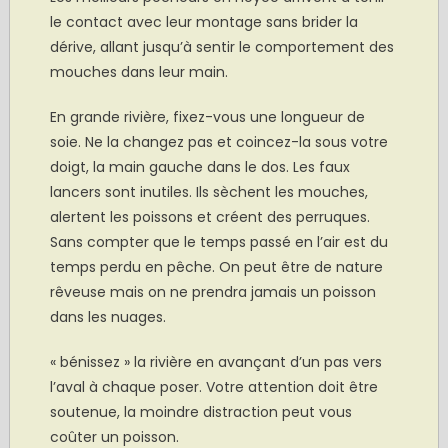
le contact avec leur montage sans brider la
dérive, allant jusqu’à sentir le comportement des
mouches dans leur main.
En grande rivière, fixez-vous une longueur de
soie. Ne la changez pas et coincez-la sous votre
doigt, la main gauche dans le dos. Les faux
lancers sont inutiles. Ils sèchent les mouches,
alertent les poissons et créent des perruques.
Sans compter que le temps passé en l’air est du
temps perdu en pêche. On peut être de nature
rêveuse mais on ne prendra jamais un poisson
dans les nuages.
« bénissez » la rivière en avançant d’un pas vers
l’aval à chaque poser. Votre attention doit être
soutenue, la moindre distraction peut vous
coûter un poisson.