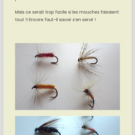
Mais ce serait trop facile si les mouches faisaient
tout !! Encore faut-il savoir s’en servir !