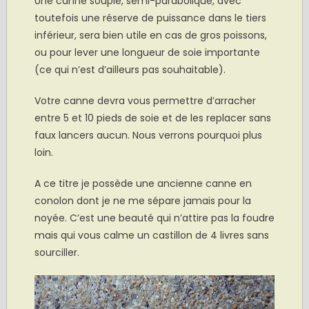
Une canne souple, semi-parabolique, avec
toutefois une réserve de puissance dans le tiers
inférieur, sera bien utile en cas de gros poissons,
ou pour lever une longueur de soie importante
(ce qui n’est d’ailleurs pas souhaitable).
Votre canne devra vous permettre d’arracher
entre 5 et 10 pieds de soie et de les replacer sans
faux lancers aucun. Nous verrons pourquoi plus
loin.
A ce titre je possède une ancienne canne en
conolon dont je ne me sépare jamais pour la
noyée. C’est une beauté qui n’attire pas la foudre
mais qui vous calme un castillon de 4 livres sans
sourciller.