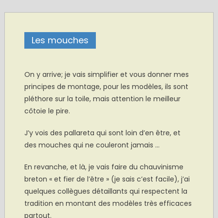
Les mouches
.
On y arrive; je vais simplifier et vous donner mes
principes de montage, pour les modèles, ils sont
pléthore sur la toile, mais attention le meilleur
côtoie le pire.
J’y vois des pallareta qui sont loin d’en être, et
des mouches qui ne couleront jamais …
En revanche, et là, je vais faire du chauvinisme
breton « et fier de l’être » (je sais c’est facile), j’ai
quelques collègues détaillants qui respectent la
tradition en montant des modèles très efficaces
partout.