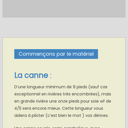
Commençons par le matériel
.
La canne
:
D’une longueur minimum de 9 pieds (sauf cas
exceptionnel en rivières très encombrées), mais
en grande rivière une onze pieds pour soie wf de
4/5 sera encore mieux. Cette longueur vous
aidera à piloter (c’est bien le mot ) vos dérives.