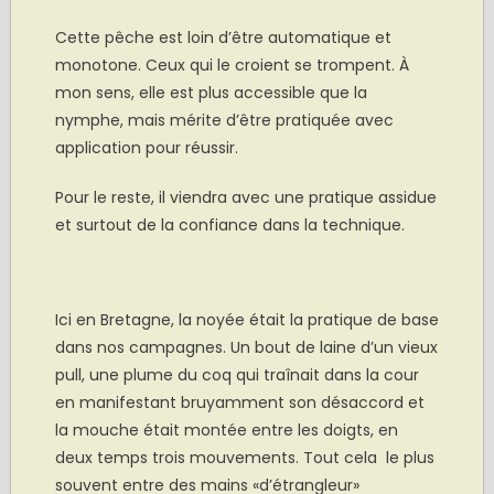
Cette pêche est loin d’être automatique et
monotone. Ceux qui le croient se trompent. À
mon sens, elle est plus accessible que la
nymphe, mais mérite d’être pratiquée avec
application pour réussir.
Pour le reste, il viendra avec une pratique assidue
et surtout de la confiance dans la technique.
.
Ici en Bretagne, la noyée était la pratique de base
dans nos campagnes. Un bout de laine d’un vieux
pull, une plume du coq qui traînait dans la cour
en manifestant bruyamment son désaccord et
la mouche était montée entre les doigts, en
deux temps trois mouvements. Tout cela le plus
souvent entre des mains «d’étrangleur»