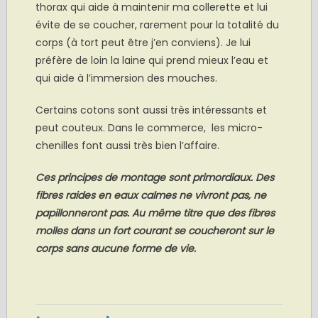
thorax qui aide à maintenir ma collerette et lui
évite de se coucher, rarement pour la totalité du
corps (à tort peut être j’en conviens). Je lui
préfère de loin la laine qui prend mieux l’eau et
qui aide à l’immersion des mouches.
Certains cotons sont aussi très intéressants et
peut couteux. Dans le commerce, les micro-
chenilles font aussi très bien l’affaire.
Ces principes de montage sont primordiaux. Des
fibres raides en eaux calmes ne vivront pas, ne
papillonneront pas. Au même titre que des fibres
molles dans un fort courant se coucheront sur le
corps sans aucune forme de vie.