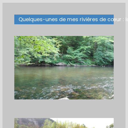
Quelques-unes de mes rivières de cœur :
.