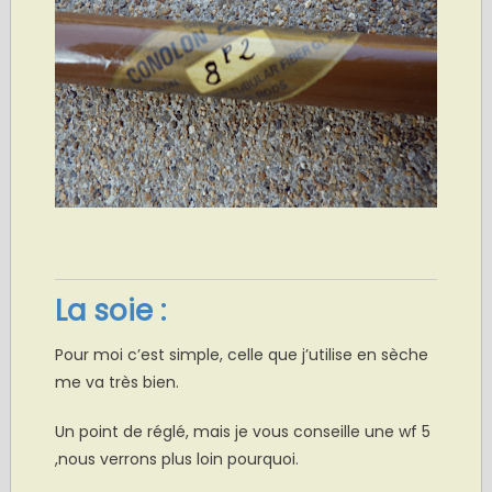
La soie :
Pour moi c’est simple, celle que j’utilise en sèche
me va très bien.
Un point de réglé, mais je vous conseille une wf 5
,nous verrons plus loin pourquoi.