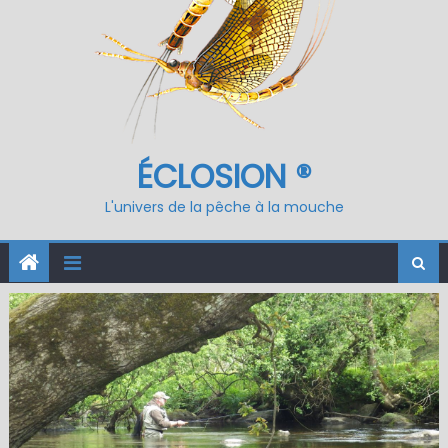
ÉCLOSION ®
L'univers de la pêche à la mouche