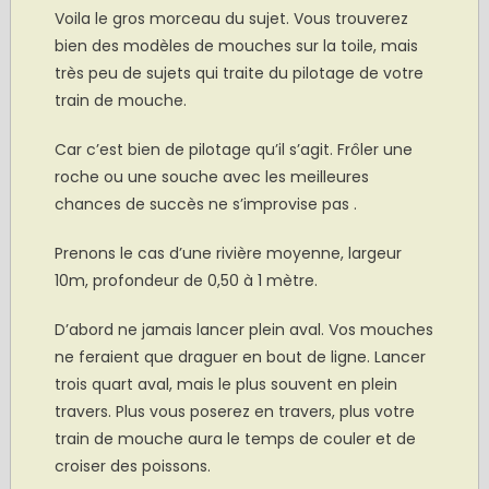
Voila le gros morceau du sujet. Vous trouverez
bien des modèles de mouches sur la toile, mais
très peu de sujets qui traite du pilotage de votre
train de mouche.
Car c’est bien de pilotage qu’il s’agit. Frôler une
roche ou une souche avec les meilleures
chances de succès ne s’improvise pas .
Prenons le cas d’une rivière moyenne, largeur
10m, profondeur de 0,50 à 1 mètre.
D’abord ne jamais lancer plein aval. Vos mouches
ne feraient que draguer en bout de ligne. Lancer
trois quart aval, mais le plus souvent en plein
travers. Plus vous poserez en travers, plus votre
train de mouche aura le temps de couler et de
croiser des poissons.