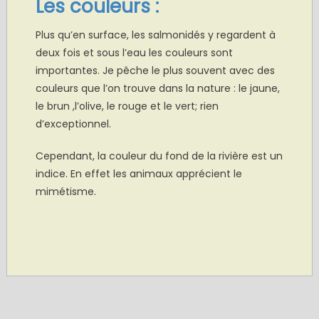
Les couleurs :
Plus qu’en surface, les salmonidés y regardent à
deux fois et sous l’eau les couleurs sont
importantes. Je pêche le plus souvent avec des
couleurs que l’on trouve dans la nature : le jaune,
le brun ,l’olive, le rouge et le vert; rien
d’exceptionnel.
Cependant, la couleur du fond de la rivière est un
indice. En effet les animaux apprécient le
mimétisme.