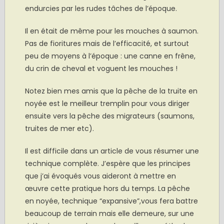
endurcies par les rudes tâches de l’époque.
Il en était de même pour les mouches à saumon.
Pas de fioritures mais de l’efficacité, et surtout
peu de moyens à l’époque : une canne en frêne,
du crin de cheval et voguent les mouches !
Notez bien mes amis que la pêche de la truite en
noyée est le meilleur tremplin pour vous diriger
ensuite vers la pêche des migrateurs (saumons,
truites de mer etc).
Il est difficile dans un article de vous résumer une
technique complète. J’espère que les principes
que j’ai évoqués vous aideront à mettre en
œuvre cette pratique hors du temps. La pêche
en noyée, technique “expansive”,vous fera battre
beaucoup de terrain mais elle demeure, sur une