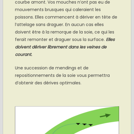
courbe amont. Vos mouches n’ont pas eu de
mouvements brusques qui caleraient les
poissons. Elles commencent à dériver en tête de
l’attelage sans draguer. En aucun cas elles
doivent être à la remorque de la soie, ce qui les
ferait remonter et draguer sous la surface.
Elles
doivent dériver librement dans les veines de
courant.
Une succession de mendings et de
repositionnements de la soie vous permettra
d’obtenir des dérives optimales.