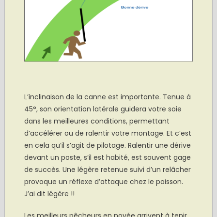
.
L’inclinaison de la canne est importante. Tenue à
45°, son orientation latérale guidera votre soie
dans les meilleures conditions, permettant
d’accélérer ou de ralentir votre montage. Et c’est
en cela qu’il s’agit de pilotage. Ralentir une dérive
devant un poste, s’il est habité, est souvent gage
de succès. Une légère retenue suivi d’un relâcher
provoque un réflexe d’attaque chez le poisson.
J’ai dit légère !!
Les meilleurs pêcheurs en noyée arrivent à tenir