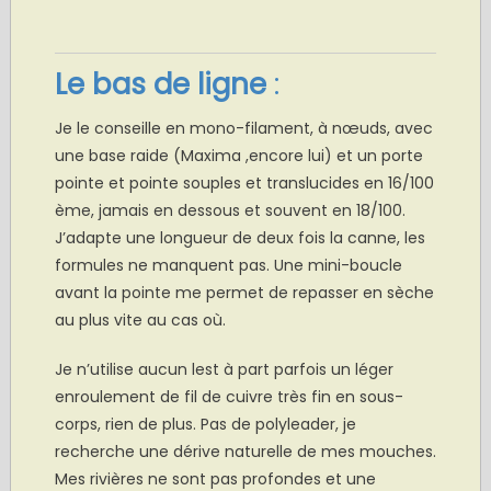
Le bas de ligne
:
Je le conseille en mono-filament, à nœuds, avec
une base raide (Maxima ,encore lui) et un porte
pointe et pointe souples et translucides en 16/100
ème, jamais en dessous et souvent en 18/100.
J’adapte une longueur de deux fois la canne, les
formules ne manquent pas. Une mini-boucle
avant la pointe me permet de repasser en sèche
au plus vite au cas où.
Je n’utilise aucun lest à part parfois un léger
enroulement de fil de cuivre très fin en sous-
corps, rien de plus. Pas de polyleader, je
recherche une dérive naturelle de mes mouches.
Mes rivières ne sont pas profondes et une