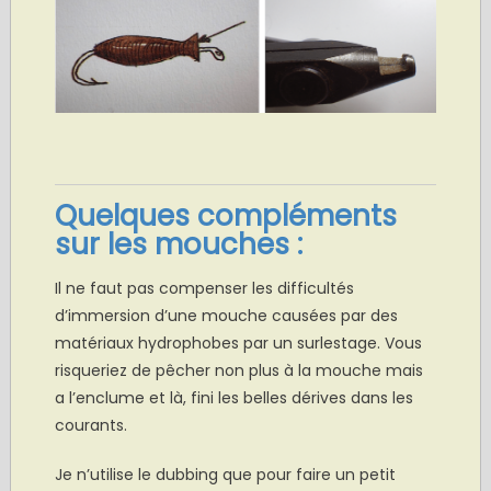
Quelques compléments
sur les mouches :
Il ne faut pas compenser les difficultés
d’immersion d’une mouche causées par des
matériaux hydrophobes par un surlestage. Vous
risqueriez de pêcher non plus à la mouche mais
a l’enclume et là, fini les belles dérives dans les
courants.
Je n’utilise le dubbing que pour faire un petit