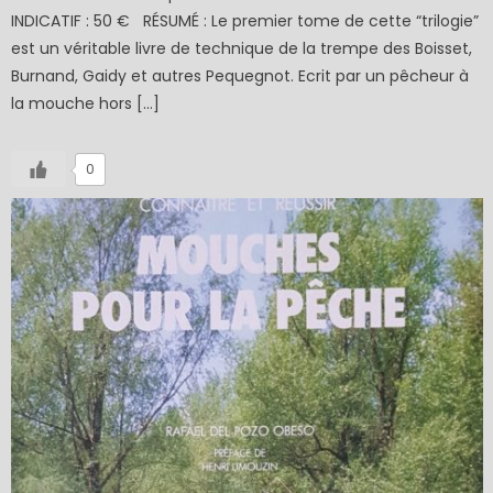
INDICATIF : 50 € RÉSUMÉ : Le premier tome de cette “trilogie”
est un véritable livre de technique de la trempe des Boisset,
Burnand, Gaidy et autres Pequegnot. Ecrit par un pêcheur à
la mouche hors […]
0