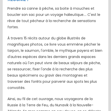
Prendre sa canne à pêche, sa boite à mouches et
boucler son sac pour un voyage halieutique.... C'est le
rêve de tout pécheur à la recherche de sensations
fortes.
À travers 15 récits autour du globe illustrés de
magnifiques photos, ce livre vous emmène pêcher le
tarpon, le saumon, l'omble, le mythique payera et bien
d'autres espèces dans les derniers grands espaces
naturels où l'on peut vivre de beaux séjours de pèche,
se ressourcer, fixer l'onde à la recherche des plus
beaux spécimens ou gravir des montagnes et
traverser des forêts pour parvenir aux spots les plus
convoités.
Ainsi, au fil de cet ouvrage, nous voyageons de la
Russie à la Terre de Feu, du Nunavik à la Nouvelle-