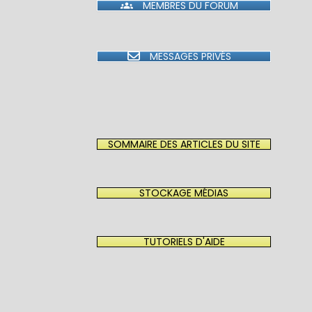
MEMBRES DU FORUM
MESSAGES PRIVÉS
SOMMAIRE DES ARTICLES DU SITE
STOCKAGE MÉDIAS
TUTORIELS D'AIDE