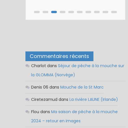
Commentaires récents
Charlot
dans
Séjour de pêche à la mouche sur
la GLOMMA (Norvège)
Denis 06
dans
Mouche de la St Marc
Ciretezamud
dans
La rivière LAUNE (Irlande)
Flou
dans
Ma saison de pêche à la mouche
2024 – retour en images