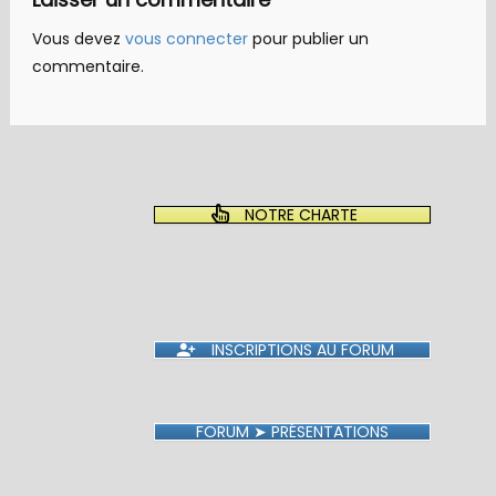
Vous devez
vous connecter
pour publier un
commentaire.
NOTRE CHARTE
INSCRIPTIONS AU FORUM
FORUM ➤ PRÉSENTATIONS