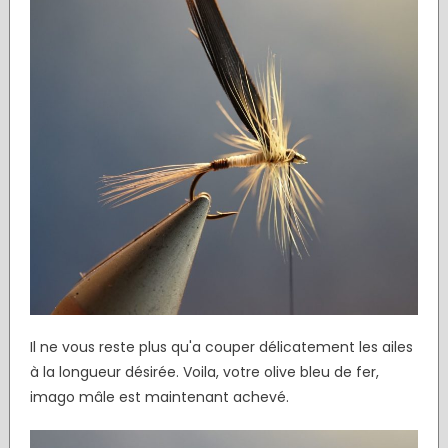
Il ne vous reste plus qu'a couper délicatement les ailes
à la longueur désirée. Voila, votre olive bleu de fer,
imago mâle est maintenant achevé.