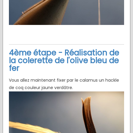
4ème étape - Réalisation de
la colerette de l'olive bleu de
fer
Vous allez maintenant fixer par le calamus un hackle
de coq couleur jaune verdâtre.