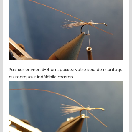
Puis sur environ 3-4 cm, passez votre soie de montage
au marqueur indélébile marron.