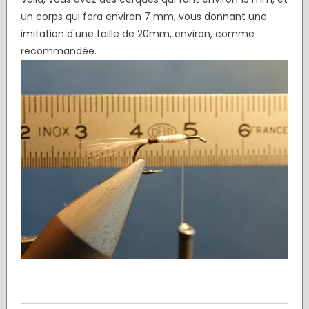
un corps qui fera environ 7 mm, vous donnant une
imitation d'une taille de 20mm, environ, comme
recommandée.