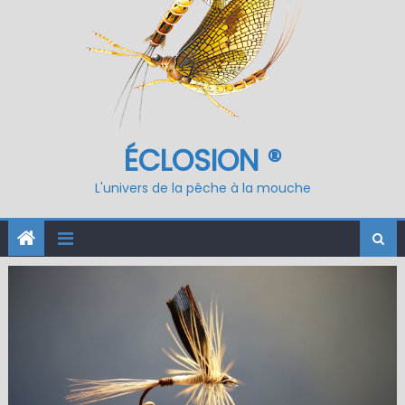
ÉCLOSION ®
L'univers de la pêche à la mouche