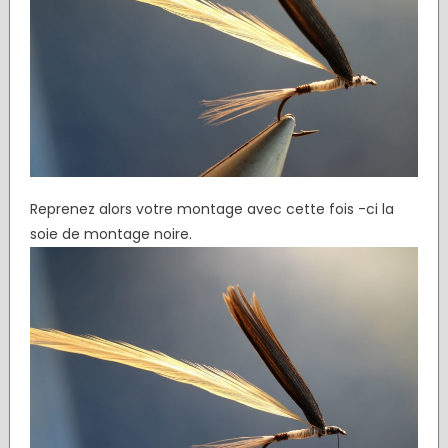
Reprenez alors votre montage avec cette fois -ci la
soie de montage noire.