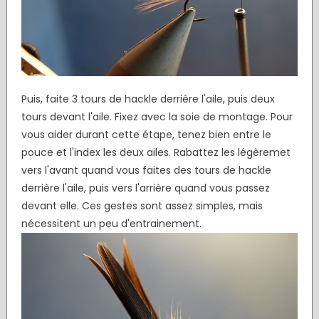
Puis, faite 3 tours de hackle derrière l'aile, puis deux
tours devant l'aile. Fixez avec la soie de montage. Pour
vous aider durant cette étape, tenez bien entre le
pouce et l'index les deux ailes. Rabattez les légèremet
vers l'avant quand vous faites des tours de hackle
derrière l'aile, puis vers l'arrière quand vous passez
devant elle. Ces gestes sont assez simples, mais
nécessitent un peu d'entrainement.