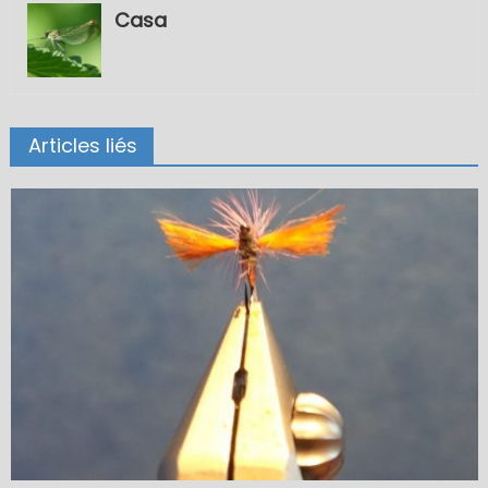
Casa
Articles liés