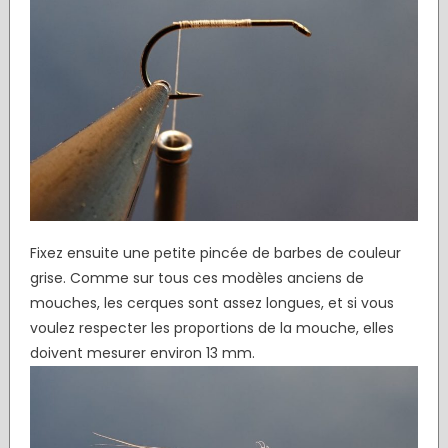
Fixez ensuite une petite pincée de barbes de couleur
grise. Comme sur tous ces modèles anciens de
mouches, les cerques sont assez longues, et si vous
voulez respecter les proportions de la mouche, elles
doivent mesurer environ 13 mm.