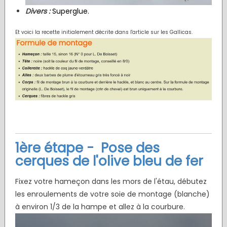
Divers :
Superglue.
Et voici la recette initialement décrite dans l'article sur les Gallicas.
1ère étape - Pose des
cerques de l'olive bleu de fer
Fixez votre hameçon dans les mors de l'étau, débutez
les enroulements de votre soie de montage (blanche)
à environ 1/3 de la hampe et allez à la courbure.