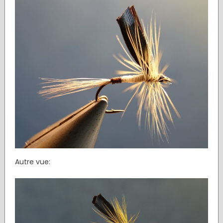
Autre vue: