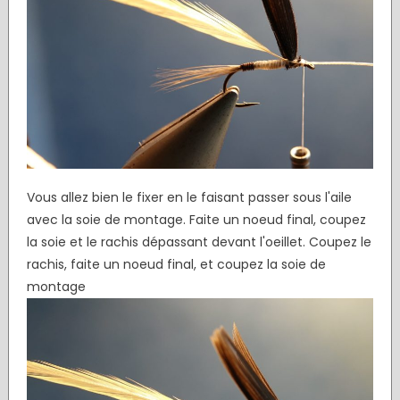
Vous allez bien le fixer en le faisant passer sous l'aile
avec la soie de montage. Faite un noeud final, coupez
la soie et le rachis dépassant devant l'oeillet. Coupez le
rachis, faite un noeud final, et coupez la soie de
montage