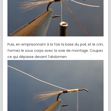
Puis, en emprisonnant à la fois la base du poil, et le crin,
formez le sous corps avec la soie de montage. Coupez
ce qui dépasse devant l'abdomen.