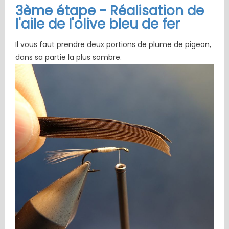
3ème étape - Réalisation de
l'aile de l'olive bleu de fer
Il vous faut prendre deux portions de plume de pigeon,
dans sa partie la plus sombre.