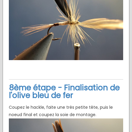
8ème étape - Finalisation de
l'olive bleu de fer
Coupez le hackle, faite une très petite tête, puis le
noeud final et coupez la soie de montage.