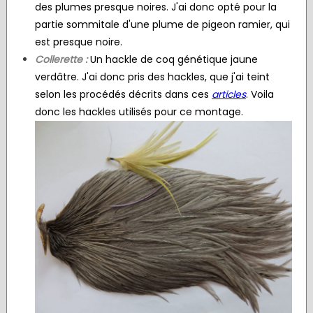
des plumes presque noires. J'ai donc opté pour la
partie sommitale d'une plume de pigeon ramier, qui
est presque noire.
Collerette :
Un hackle de coq génétique jaune
verdâtre. J'ai donc pris des hackles, que j'ai teint
selon les procédés décrits dans ces
articles
. Voila
donc les hackles utilisés pour ce montage.