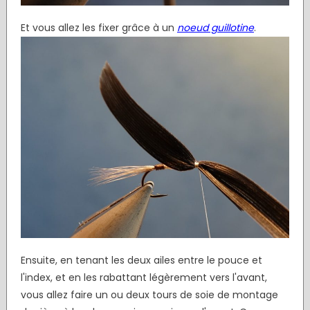
Et vous allez les fixer grâce à un
noeud guillotine
.
Ensuite, en tenant les deux ailes entre le pouce et
l'index, et en les rabattant légèrement vers l'avant,
vous allez faire un ou deux tours de soie de montage