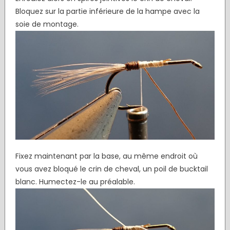
Bloquez sur la partie inférieure de la hampe avec la
soie de montage.
Fixez maintenant par la base, au même endroit où
vous avez bloqué le crin de cheval, un poil de bucktail
blanc. Humectez-le au préalable.