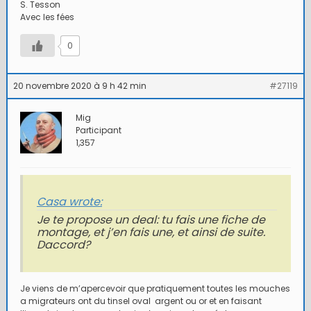
S. Tesson
Avec les fées
0
20 novembre 2020 à 9 h 42 min
#27119
Mig
Participant
1,357
Casa wrote:
Je te propose un deal: tu fais une fiche de
montage, et j’en fais une, et ainsi de suite.
Daccord?
Je viens de m’apercevoir que pratiquement toutes les mouches
a migrateurs ont du tinsel oval argent ou or et en faisant