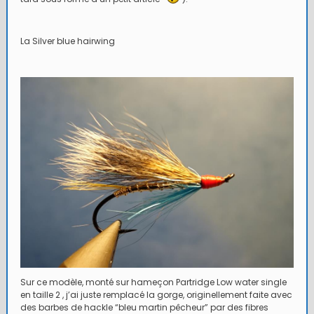
La Silver blue hairwing
Sur ce modèle, monté sur hameçon Partridge Low water single
en taille 2 , j’ai juste remplacé la gorge, originellement faite avec
des barbes de hackle “bleu martin pêcheur” par des fibres