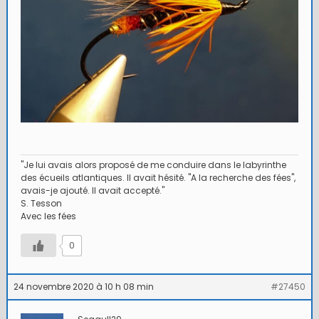
"Je lui avais alors proposé de me conduire dans le labyrinthe
des écueils atlantiques. Il avait hésité. "A la recherche des fées",
avais-je ajouté. Il avait accepté."
S. Tesson
Avec les fées
0
24 novembre 2020 à 10 h 08 min
#27450