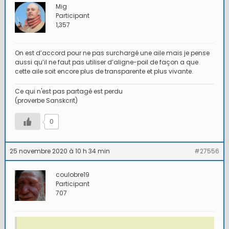
Mig
Participant
1,357
On est d’accord pour ne pas surchargé une aile mais je pense
aussi qu’il ne faut pas utiliser d’aligne-poil de façon a que
cette aile soit encore plus de transparente et plus vivante.
Ce qui n'est pas partagé est perdu
(proverbe Sanskcrit)
0
25 novembre 2020 à 10 h 34 min
#27556
coulobre19
Participant
707