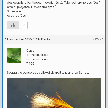
des écueils atlantiques. Il avait hésité. "A la recherche des fées",
avais-je ajouté. Il avait accepté."
S. Tesson
Avec les fées
0
24 novembre 2020 à 9 h 31 min
#27442
Casa
administrateur
administrateur
7,406
Seagull, je pense que celle-ci devrait te plaire. La Sunset