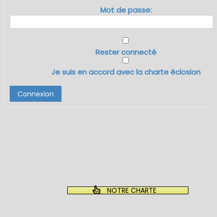
Mot de passe:
Rester connecté
Je suis en accord avec la charte éclosion
Connexion
NOTRE CHARTE