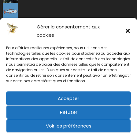
Gérer le consentement aux
cookies
Pour offrir les meilleures expériences, nous utilisons des
technologies telles que les cookies pour stocker et/ou accéder aux
informations des appareils. Le fait de consentir à ces technologies
nous permettra de traiter des données telles que le comportement
de navigation ou les ID uniques sur ce site. Le fait de ne pas
consentir ou de retirer son consentement peut avoir un effet négatif
sur certaines caractéristiques et fonctions.
Accepter
Refuser
Voir les préférences