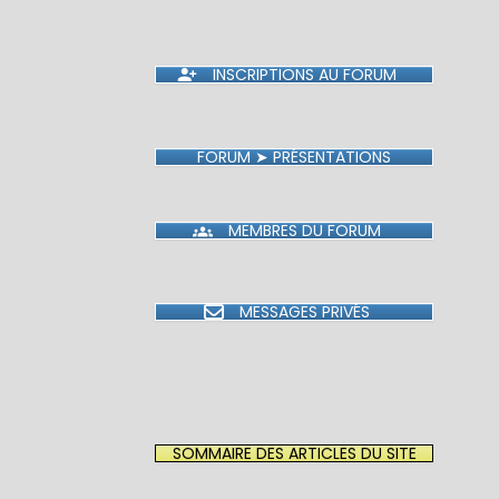
INSCRIPTIONS AU FORUM
FORUM ➤ PRÉSENTATIONS
MEMBRES DU FORUM
MESSAGES PRIVÉS
SOMMAIRE DES ARTICLES DU SITE