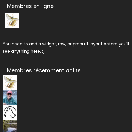
Membres en ligne
You need to add a widget, row, or prebuilt layout before you'll
see anything here. :)
Membres récemment actifs