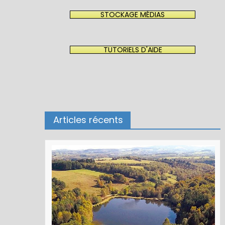
STOCKAGE MÉDIAS
TUTORIELS D'AIDE
Articles récents