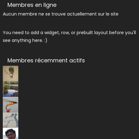
Membres en ligne
Aucun membre ne se trouve actuellement sur le site
You need to add a widget, row, or prebuilt layout before you'll
see anything here. :)
Membres récemment actifs