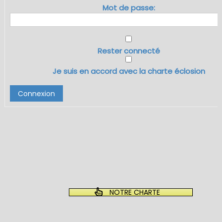
Mot de passe:
Rester connecté
Je suis en accord avec la charte éclosion
Connexion
NOTRE CHARTE