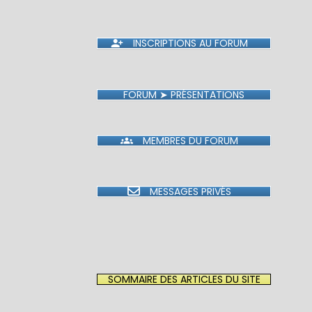
INSCRIPTIONS AU FORUM
FORUM ➤ PRÉSENTATIONS
MEMBRES DU FORUM
MESSAGES PRIVÉS
SOMMAIRE DES ARTICLES DU SITE