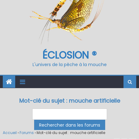
ÉCLOSION ®
L'univers de la pêche à la mouche
Mot-clé du sujet : mouche artificielle
Accueil
›
Forums
›
Mot-clé du sujet : mouche artificielle