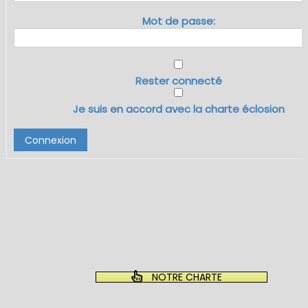
Mot de passe:
Rester connecté
Je suis en accord avec la charte éclosion
Connexion
NOTRE CHARTE