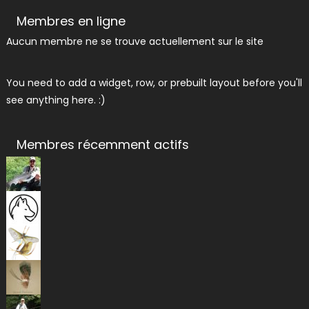
Membres en ligne
Aucun membre ne se trouve actuellement sur le site
You need to add a widget, row, or prebuilt layout before you'll
see anything here. :)
Membres récemment actifs