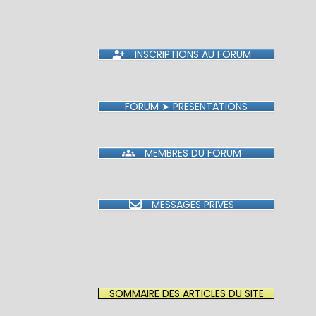
INSCRIPTIONS AU FORUM
FORUM ➤ PRÉSENTATIONS
MEMBRES DU FORUM
MESSAGES PRIVÉS
SOMMAIRE DES ARTICLES DU SITE