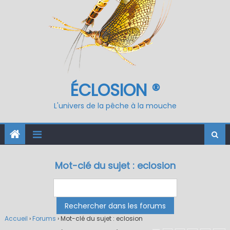
ÉCLOSION ®
L'univers de la pêche à la mouche
Mot-clé du sujet : eclosion
Accueil
›
Forums
›
Mot-clé du sujet : eclosion