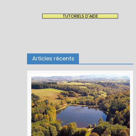
TUTORIELS D'AIDE
Articles récents