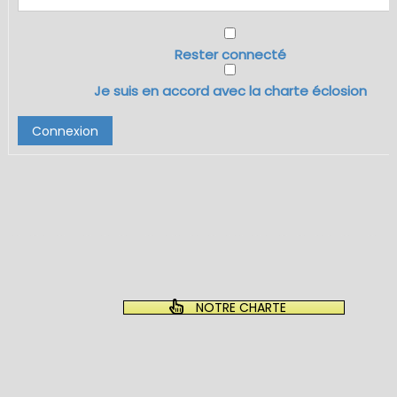
Rester connecté
Je suis en accord avec la charte éclosion
Connexion
NOTRE CHARTE