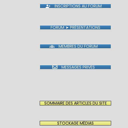
INSCRIPTIONS AU FORUM
FORUM ➤ PRÉSENTATIONS
MEMBRES DU FORUM
MESSAGES PRIVÉS
SOMMAIRE DES ARTICLES DU SITE
STOCKAGE MÉDIAS