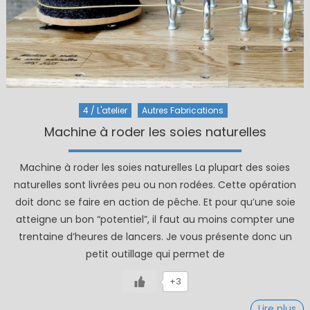
4 / L'atelier
Autres Fabrications
Machine à roder les soies naturelles
Machine à roder les soies naturelles La plupart des soies
naturelles sont livrées peu ou non rodées. Cette opération
doit donc se faire en action de pêche. Et pour qu’une soie
atteigne un bon “potentiel”, il faut au moins compter une
trentaine d’heures de lancers. Je vous présente donc un
petit outillage qui permet de
+3
Lire plus