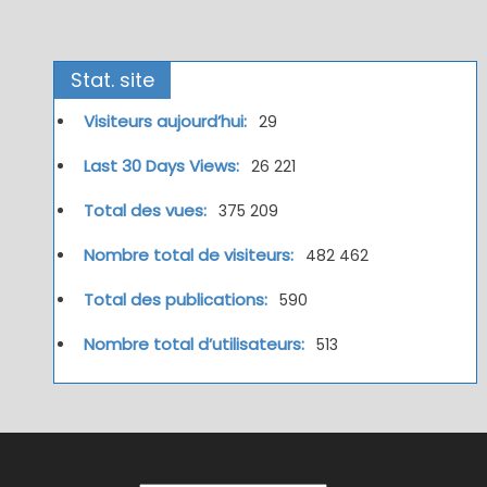
Stat. site
Visiteurs aujourd’hui:
29
Last 30 Days Views:
26 221
Total des vues:
375 209
Nombre total de visiteurs:
482 462
Total des publications:
590
Nombre total d’utilisateurs:
513