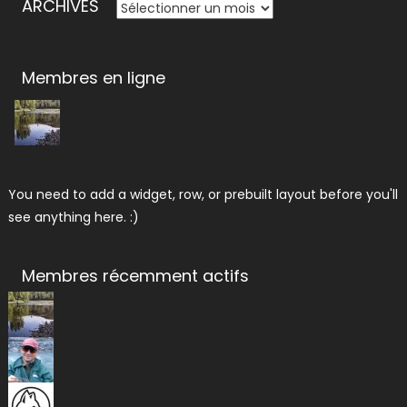
ARCHIVES
ARCHIVES
Membres en ligne
You need to add a widget, row, or prebuilt layout before you'll
see anything here. :)
Membres récemment actifs