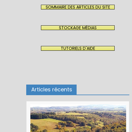
SOMMAIRE DES ARTICLES DU SITE
STOCKAGE MÉDIAS
TUTORIELS D'AIDE
Articles récents