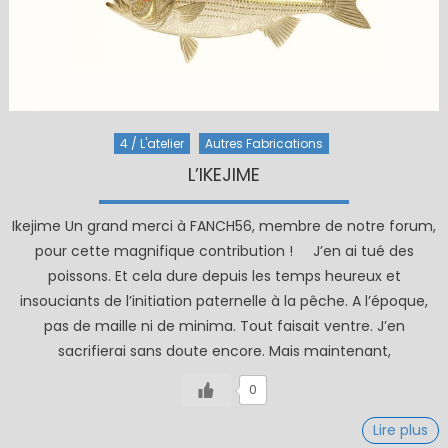
4 / L'atelier
Autres Fabrications
L’IKEJIME
Ikejime Un grand merci à FANCH56, membre de notre forum,
pour cette magnifique contribution ! J’en ai tué des
poissons. Et cela dure depuis les temps heureux et
insouciants de l’initiation paternelle à la pêche. A l’époque,
pas de maille ni de minima. Tout faisait ventre. J’en
sacrifierai sans doute encore. Mais maintenant,
0
Lire plus