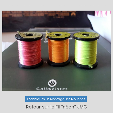
on
Techniques De Montage Des Mouches
Retour sur le Fil “néon” JMC