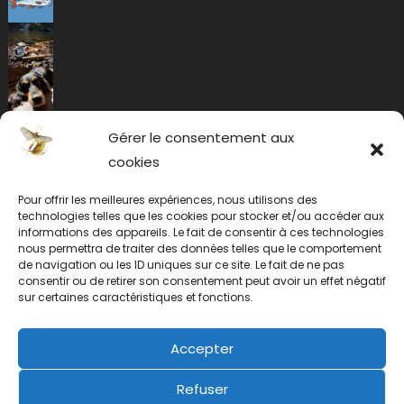
Gérer le consentement aux
cookies
Pour offrir les meilleures expériences, nous utilisons des
technologies telles que les cookies pour stocker et/ou accéder aux
informations des appareils. Le fait de consentir à ces technologies
nous permettra de traiter des données telles que le comportement
de navigation ou les ID uniques sur ce site. Le fait de ne pas
consentir ou de retirer son consentement peut avoir un effet négatif
sur certaines caractéristiques et fonctions.
Accepter
Refuser