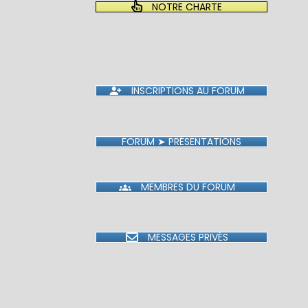
NOTRE CHARTE
INSCRIPTIONS AU FORUM
FORUM ➤ PRÉSENTATIONS
MEMBRES DU FORUM
MESSAGES PRIVÉS