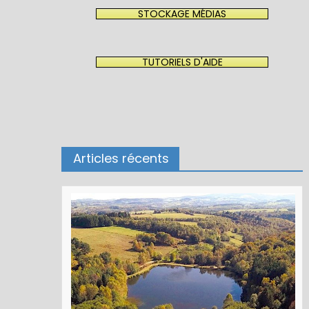
STOCKAGE MÉDIAS
TUTORIELS D'AIDE
Articles récents