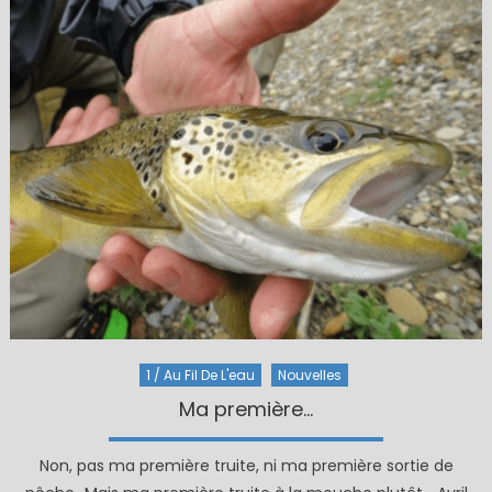
1 / Au Fil De L'eau
Nouvelles
Ma première…
Non, pas ma première truite, ni ma première sortie de