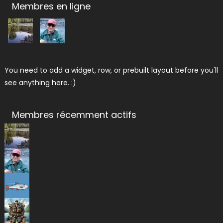
Membres en ligne
You need to add a widget, row, or prebuilt layout before you'll
see anything here. :)
Membres récemment actifs