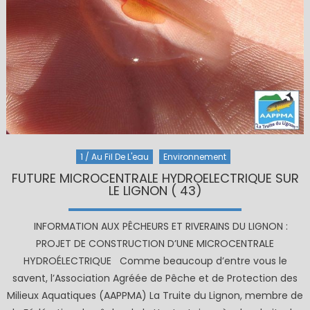
1 / Au Fil De L'eau
Environnement
FUTURE MICROCENTRALE HYDROELECTRIQUE SUR
LE LIGNON ( 43)
INFORMATION AUX PÊCHEURS ET RIVERAINS DU LIGNON :
PROJET DE CONSTRUCTION D’UNE MICROCENTRALE
HYDROÉLECTRIQUE Comme beaucoup d’entre vous le
savent, l’Association Agréée de Pêche et de Protection des
Milieux Aquatiques (AAPPMA) La Truite du Lignon, membre de