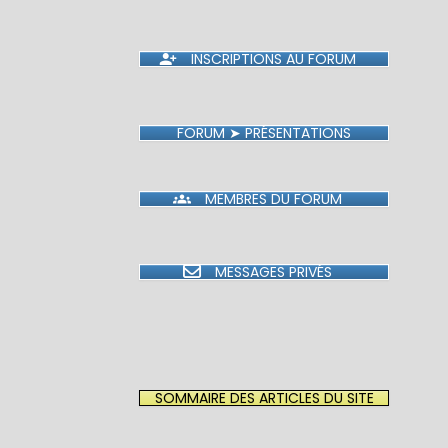
INSCRIPTIONS AU FORUM
FORUM ➤ PRÉSENTATIONS
MEMBRES DU FORUM
MESSAGES PRIVÉS
SOMMAIRE DES ARTICLES DU SITE