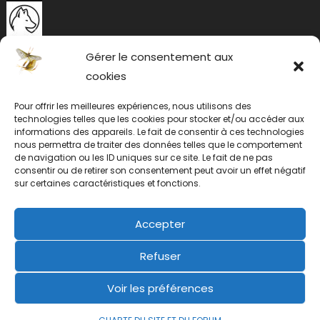
Gérer le consentement aux
cookies
Pour offrir les meilleures expériences, nous utilisons des
technologies telles que les cookies pour stocker et/ou accéder aux
informations des appareils. Le fait de consentir à ces technologies
nous permettra de traiter des données telles que le comportement
de navigation ou les ID uniques sur ce site. Le fait de ne pas
consentir ou de retirer son consentement peut avoir un effet négatif
sur certaines caractéristiques et fonctions.
Accepter
Refuser
Voir les préférences