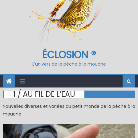
ÉCLOSION ®
L'univers de la pêche à la mouche
1 / AU FIL DE L’EAU
Nouvelles diverses et variées du petit monde de la pêche à la
mouche