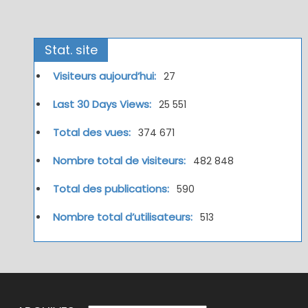
Stat. site
Visiteurs aujourd’hui:
27
Last 30 Days Views:
25 551
Total des vues:
374 671
Nombre total de visiteurs:
482 848
Total des publications:
590
Nombre total d’utilisateurs:
513