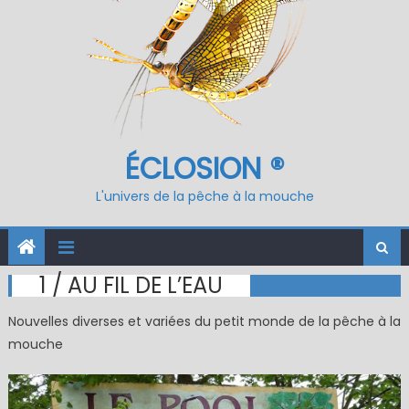
ÉCLOSION ®
L'univers de la pêche à la mouche
1 / AU FIL DE L’EAU
Nouvelles diverses et variées du petit monde de la pêche à la
mouche