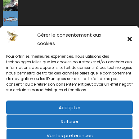
Gérer le consentement aux
cookies
Pour offrir les meilleures expériences, nous utilisons des
technologies telles que les cookies pour stocker et/ou accéder aux
informations des appareils. Le fait de consentir à ces technologies
nous permettra de traiter des données telles que le comportement
de navigation ou les ID uniques sur ce site. Le fait de ne pas
consentir ou de retirer son consentement peut avoir un effet négatif
sur certaines caractéristiques et fonctions.
Accepter
Refuser
Voir les préférences