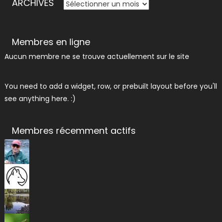
ARCHIVES
ARCHIVES
Membres en ligne
Aucun membre ne se trouve actuellement sur le site
You need to add a widget, row, or prebuilt layout before you'll
see anything here. :)
Membres récemment actifs