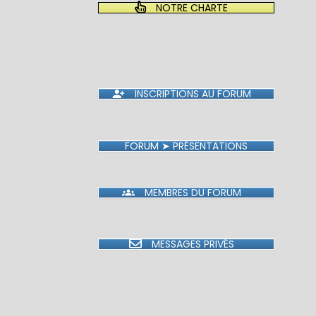
NOTRE CHARTE
INSCRIPTIONS AU FORUM
FORUM ➤ PRÉSENTATIONS
MEMBRES DU FORUM
MESSAGES PRIVÉS