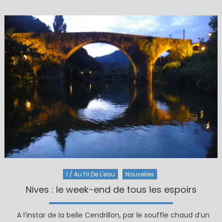
1 / Au Fil De L'eau
Nouvelles
Nives : le week-end de tous les espoirs
A l’instar de la belle Cendrillon, par le souffle chaud d’un