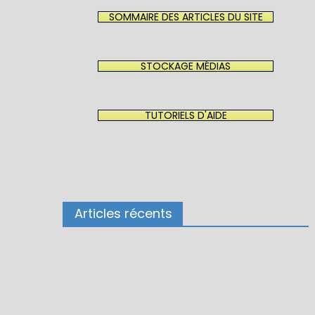
SOMMAIRE DES ARTICLES DU SITE
STOCKAGE MÉDIAS
TUTORIELS D'AIDE
Articles récents