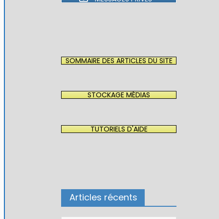
SOMMAIRE DES ARTICLES DU SITE
STOCKAGE MÉDIAS
TUTORIELS D'AIDE
Articles récents