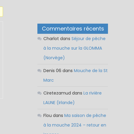
Commentaires récents
Charlot
dans
Séjour de pêche
à la mouche sur la GLOMMA
(Norvège)
Denis 06
dans
Mouche de la St
Marc
Ciretezamud
dans
La rivière
LAUNE (Irlande)
Flou
dans
Ma saison de pêche
à la mouche 2024 – retour en