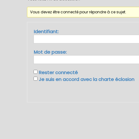
Vous devez être connecté pour répondre à ce sujet.
Identifiant:
Mot de passe:
Rester connecté
Je suis en accord avec la charte éclosion