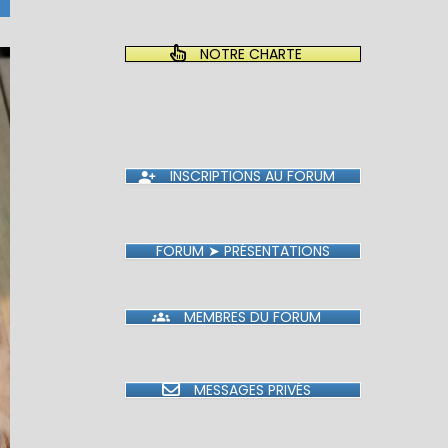
NOTRE CHARTE
INSCRIPTIONS AU FORUM
FORUM ➤ PRÉSENTATIONS
MEMBRES DU FORUM
MESSAGES PRIVÉS