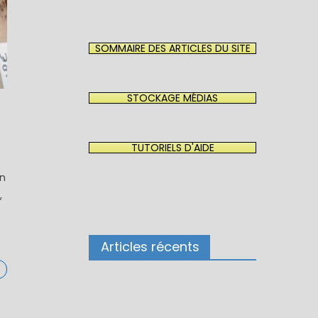
SOMMAIRE DES ARTICLES DU SITE
STOCKAGE MÉDIAS
TUTORIELS D'AIDE
on
,
Articles récents