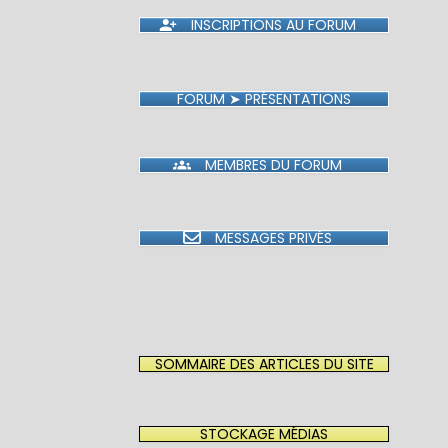
INSCRIPTIONS AU FORUM
FORUM ➤ PRÉSENTATIONS
MEMBRES DU FORUM
MESSAGES PRIVÉS
SOMMAIRE DES ARTICLES DU SITE
STOCKAGE MÉDIAS