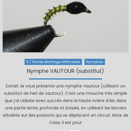
5 / Fiches Montage Artificielles
Nymphes
Nymphe VAUTOUR (substitut)
Extrait Je vous présente une nymphe Vautour (utilisant un
substitut de herl de vautour). C’est une mouche très simple
que j’ai utilisée avec succès dans la haute rivière d’Ain dans
une partie lente, profonde et boisée, en utilisant les lancers
arbalète sur des poissons qui se déplacent en circuit. Note de
Casa: il est pour