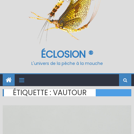
ÉCLOSION ®
L'univers de la pêche à la mouche
ÉTIQUETTE :
VAUTOUR