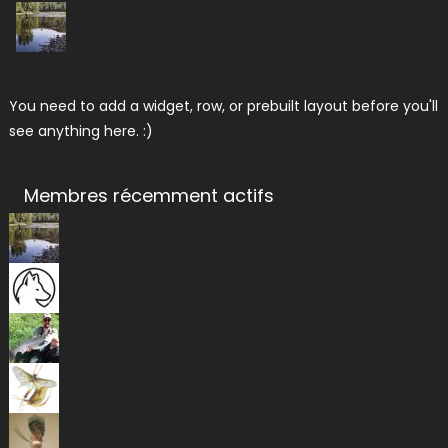
You need to add a widget, row, or prebuilt layout before you'll
see anything here. :)
Membres récemment actifs