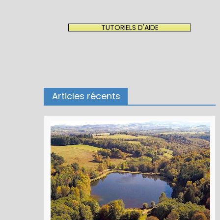
TUTORIELS D'AIDE
Articles récents