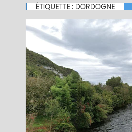
ÉTIQUETTE :
DORDOGNE