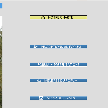
NOTRE CHARTE
INSCRIPTIONS AU FORUM
FORUM ➤ PRÉSENTATIONS
MEMBRES DU FORUM
MESSAGES PRIVÉS