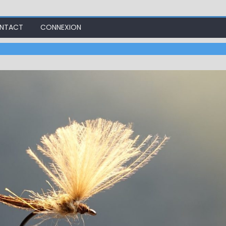
NTACT
CONNEXION