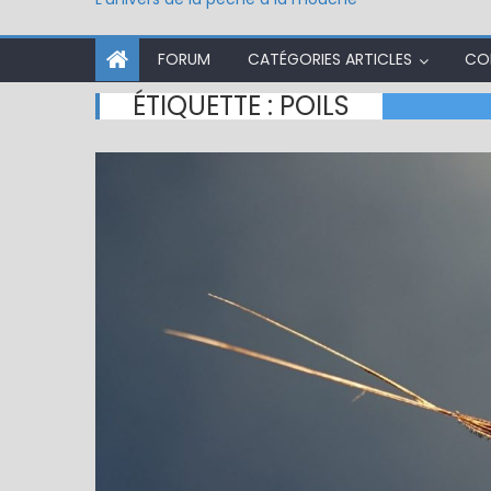
FORUM
CATÉGORIES ARTICLES
CO
ÉTIQUETTE :
POILS