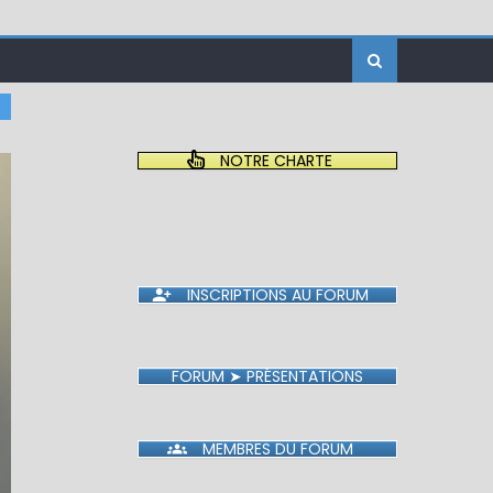
NOTRE CHARTE
INSCRIPTIONS AU FORUM
FORUM ➤ PRÉSENTATIONS
MEMBRES DU FORUM