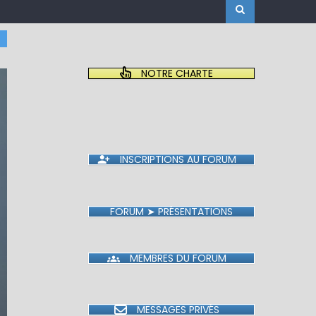
NOTRE CHARTE
INSCRIPTIONS AU FORUM
FORUM ➤ PRÉSENTATIONS
MEMBRES DU FORUM
MESSAGES PRIVÉS