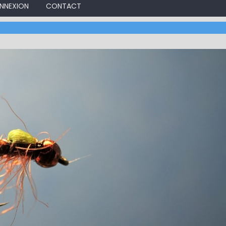
NNEXION
CONTACT