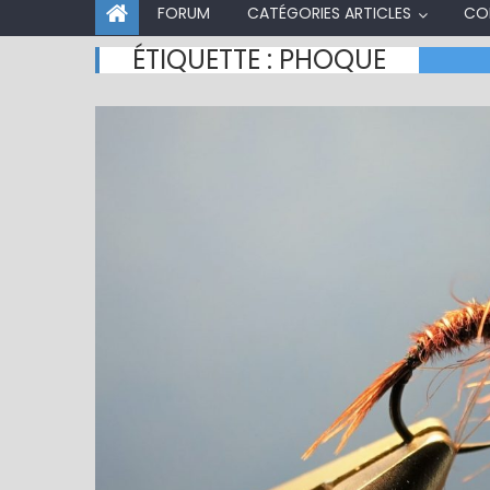
FORUM
CATÉGORIES ARTICLES
CO
ÉTIQUETTE :
PHOQUE