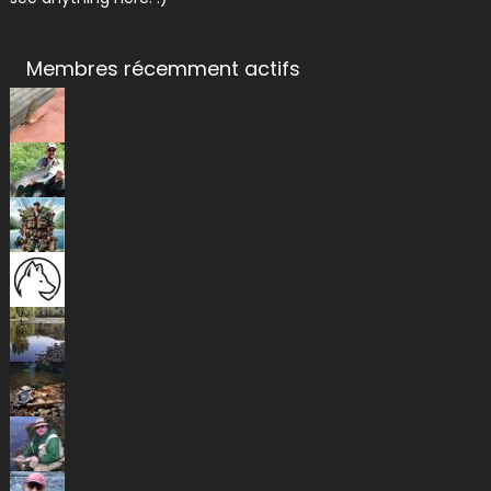
Membres récemment actifs