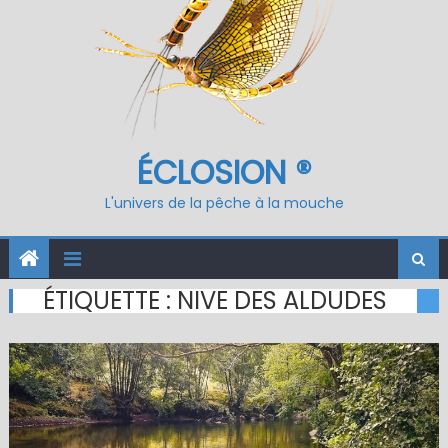
ÉCLOSION ®
L'univers de la pêche à la mouche
ÉTIQUETTE :
NIVE DES ALDUDES