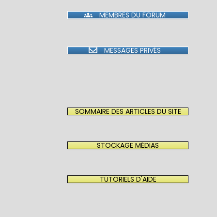
MEMBRES DU FORUM
MESSAGES PRIVÉS
SOMMAIRE DES ARTICLES DU SITE
STOCKAGE MÉDIAS
TUTORIELS D'AIDE