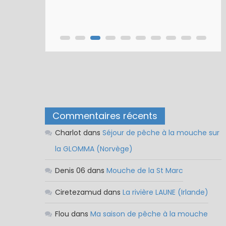
Commentaires récents
Charlot
dans
Séjour de pêche à la mouche sur
la GLOMMA (Norvège)
Denis 06
dans
Mouche de la St Marc
Ciretezamud
dans
La rivière LAUNE (Irlande)
Flou
dans
Ma saison de pêche à la mouche