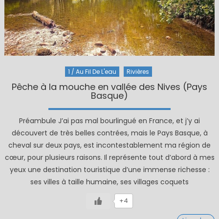
1 / Au Fil De L'eau
Rivières
Pêche à la mouche en vallée des Nives (Pays
Basque)
Préambule J’ai pas mal bourlingué en France, et j’y ai
découvert de très belles contrées, mais le Pays Basque, à
cheval sur deux pays, est incontestablement ma région de
cœur, pour plusieurs raisons. Il représente tout d’abord à mes
yeux une destination touristique d’une immense richesse :
ses villes à taille humaine, ses villages coquets
+4