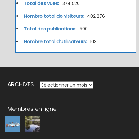
Total des vues:
374 526
Nombre total de visiteurs:
482 276
Total des publications:
590
Nombre total d’utilisateurs:
513
ARCHIVES
ARCHIVES
Membres en ligne