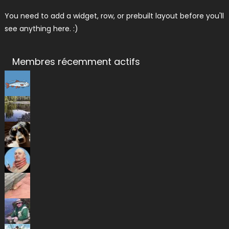
You need to add a widget, row, or prebuilt layout before you'll
see anything here. :)
Membres récemment actifs