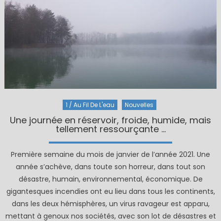
1 / Au Fil De L'eau
Nouvelles
Une journée en réservoir, froide, humide, mais
tellement ressourçante …
Première semaine du mois de janvier de l’année 2021. Une
année s’achève, dans toute son horreur, dans tout son
désastre, humain, environnemental, économique. De
gigantesques incendies ont eu lieu dans tous les continents,
dans les deux hémisphères, un virus ravageur est apparu,
mettant à genoux nos sociétés, avec son lot de désastres et