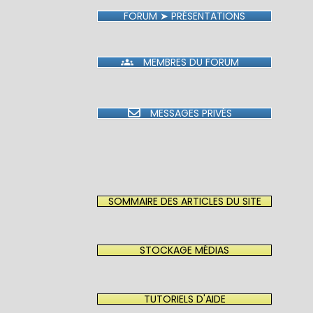
FORUM ➤ PRÉSENTATIONS
MEMBRES DU FORUM
MESSAGES PRIVÉS
SOMMAIRE DES ARTICLES DU SITE
STOCKAGE MÉDIAS
TUTORIELS D'AIDE