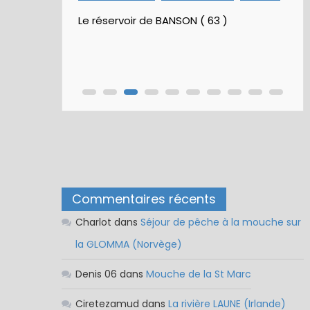
Le réservoir de BANSON ( 63 )
Commentaires récents
Charlot
dans
Séjour de pêche à la mouche sur
la GLOMMA (Norvège)
Denis 06
dans
Mouche de la St Marc
Ciretezamud
dans
La rivière LAUNE (Irlande)