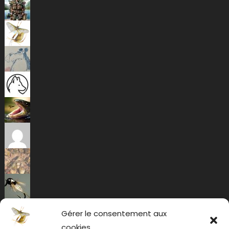
Gérer le consentement aux
cookies