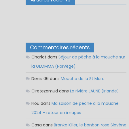
Commentaires récents
Charlot
dans
Séjour de pêche à la mouche sur
la GLOMMA (Norvège)
Denis 06
dans
Mouche de la St Marc
Ciretezamud
dans
La rivière LAUNE (Irlande)
Flou
dans
Ma saison de pêche à la mouche
2024 – retour en images
Casa
dans
Branko Killer, le bonbon rose Slovène