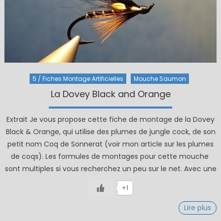
5 / Fiches Montage Artificielles
Mouche Saumon
La Dovey Black and Orange
Extrait Je vous propose cette fiche de montage de la Dovey
Black & Orange, qui utilise des plumes de jungle cock, de son
petit nom Coq de Sonnerat (voir mon article sur les plumes
de coqs). Les formules de montages pour cette mouche
sont multiples si vous recherchez un peu sur le net. Avec une
+1
Lire plus