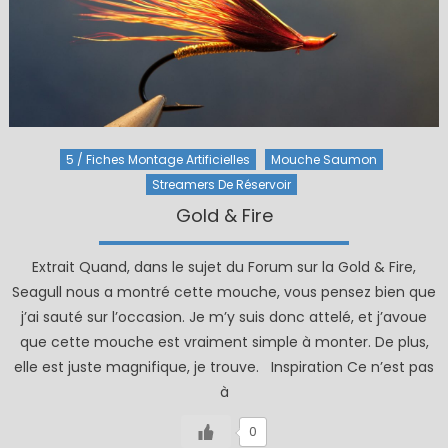
5 / Fiches Montage Artificielles
Mouche Saumon
Streamers De Réservoir
Gold & Fire
Extrait Quand, dans le sujet du Forum sur la Gold & Fire,
Seagull nous a montré cette mouche, vous pensez bien que
j’ai sauté sur l’occasion. Je m’y suis donc attelé, et j’avoue
que cette mouche est vraiment simple à monter. De plus,
elle est juste magnifique, je trouve. Inspiration Ce n’est pas
à
0