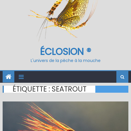
ÉCLOSION ®
L'univers de la pêche à la mouche
ÉTIQUETTE :
SEATROUT