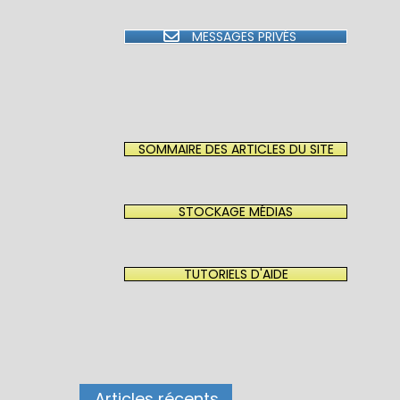
MESSAGES PRIVÉS
SOMMAIRE DES ARTICLES DU SITE
STOCKAGE MÉDIAS
TUTORIELS D'AIDE
Articles récents