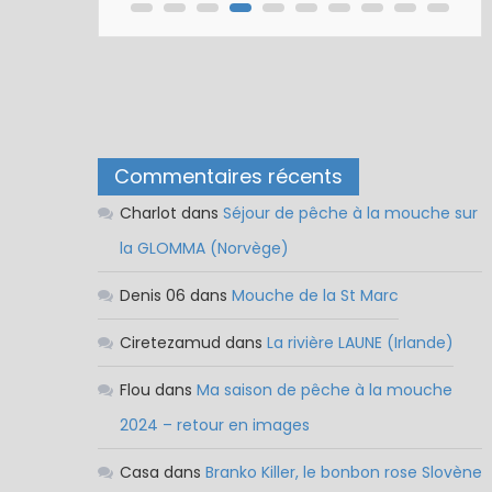
Commentaires récents
Charlot
dans
Séjour de pêche à la mouche sur
la GLOMMA (Norvège)
Denis 06
dans
Mouche de la St Marc
Ciretezamud
dans
La rivière LAUNE (Irlande)
Flou
dans
Ma saison de pêche à la mouche
2024 – retour en images
Casa
dans
Branko Killer, le bonbon rose Slovène