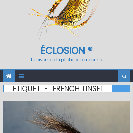
ÉCLOSION ®
L'univers de la pêche à la mouche
ÉTIQUETTE :
FRENCH TINSEL