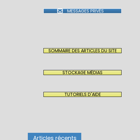
MESSAGES PRIVÉS
SOMMAIRE DES ARTICLES DU SITE
STOCKAGE MÉDIAS
TUTORIELS D'AIDE
Articles récents