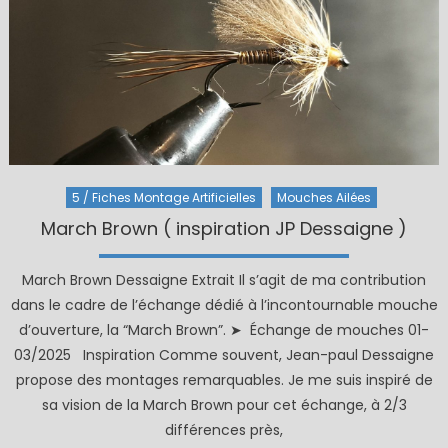
5 / Fiches Montage Artificielles
Mouches Ailées
March Brown ( inspiration JP Dessaigne )
March Brown Dessaigne Extrait Il s’agit de ma contribution
dans le cadre de l’échange dédié à l’incontournable mouche
d’ouverture, la “March Brown”. ➤ Échange de mouches 01-
03/2025 Inspiration Comme souvent, Jean-paul Dessaigne
propose des montages remarquables. Je me suis inspiré de
sa vision de la March Brown pour cet échange, à 2/3
différences près,