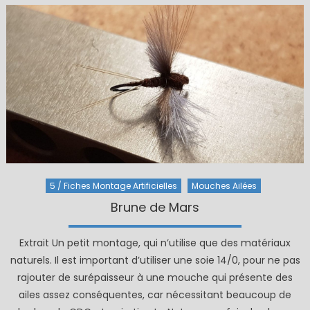
5 / Fiches Montage Artificielles
Mouches Ailées
Brune de Mars
Extrait Un petit montage, qui n’utilise que des matériaux
naturels. Il est important d’utiliser une soie 14/0, pour ne pas
rajouter de surépaisseur à une mouche qui présente des
ailes assez conséquentes, car nécessitant beaucoup de