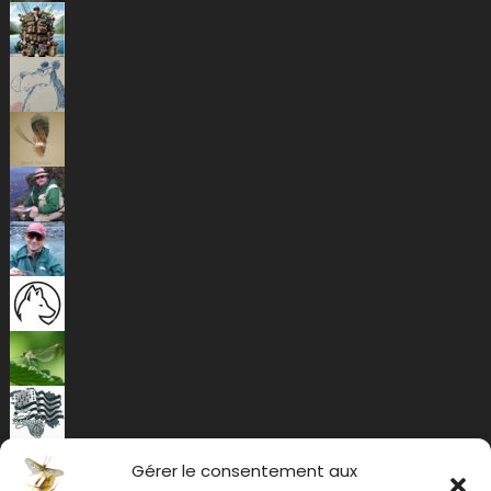
Gérer le consentement aux