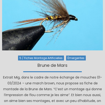
5 / Fiches Montage Artificielles
Émergentes
Brune de Mars
Extrait Mig, dans le cadre de notre échange de mouches 01-
03/2024 – une march brown, nous propose sa fiche de
montade de la Brune de Mars. “C’est un montage qui donne
l’impression de flou comme je les aime”. Et bien nous aussi,
on aime bien ses montages, et avec un peu d’habitude, on