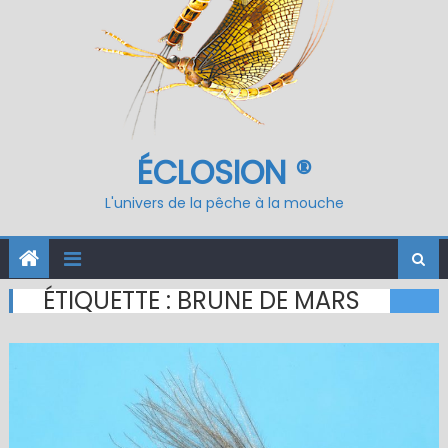
ÉCLOSION ®
L'univers de la pêche à la mouche
ÉTIQUETTE :
BRUNE DE MARS