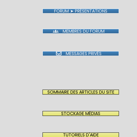
FORUM ➤ PRÉSENTATIONS
MEMBRES DU FORUM
MESSAGES PRIVÉS
SOMMAIRE DES ARTICLES DU SITE
STOCKAGE MÉDIAS
TUTORIELS D'AIDE