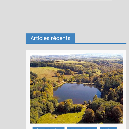
Articles récents