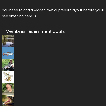
You need to add a widget, row, or prebuilt layout before you'll
see anything here. :)
Membres récemment actifs