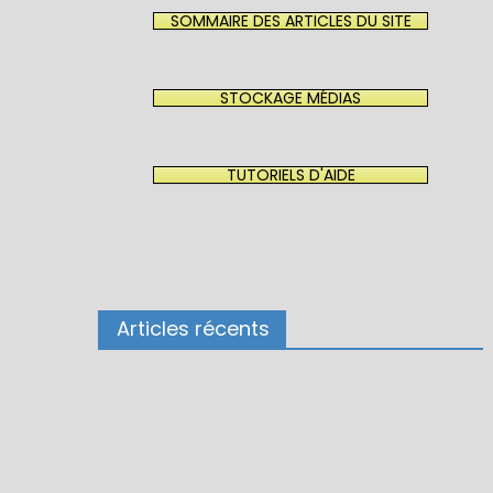
SOMMAIRE DES ARTICLES DU SITE
STOCKAGE MÉDIAS
TUTORIELS D'AIDE
Articles récents