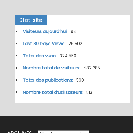
Stat. site
Visiteurs aujourd’hui:
94
Last 30 Days Views:
26 502
Total des vues:
374 550
Nombre total de visiteurs:
482 285
Total des publications:
590
Nombre total d’utilisateurs:
513
ARCHIVES