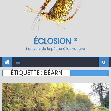
ÉCLOSION ®
L'univers de la pêche à la mouche
ÉTIQUETTE :
BÉARN