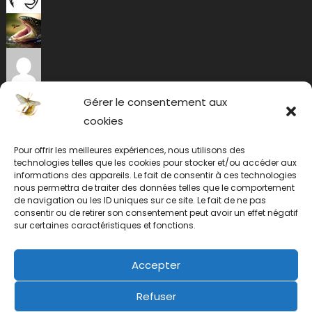
Gérer le consentement aux
cookies
Pour offrir les meilleures expériences, nous utilisons des
technologies telles que les cookies pour stocker et/ou accéder aux
informations des appareils. Le fait de consentir à ces technologies
nous permettra de traiter des données telles que le comportement
de navigation ou les ID uniques sur ce site. Le fait de ne pas
consentir ou de retirer son consentement peut avoir un effet négatif
sur certaines caractéristiques et fonctions.
Accepter
Refuser