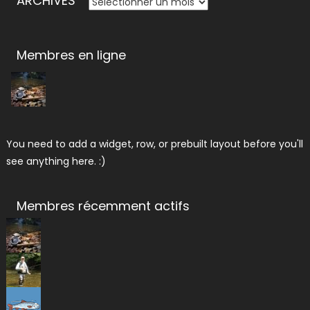
ARCHIVES
Membres en ligne
You need to add a widget, row, or prebuilt layout before you'll
see anything here. :)
Membres récemment actifs