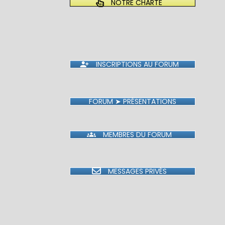
NOTRE CHARTE
INSCRIPTIONS AU FORUM
FORUM ➤ PRÉSENTATIONS
MEMBRES DU FORUM
MESSAGES PRIVÉS