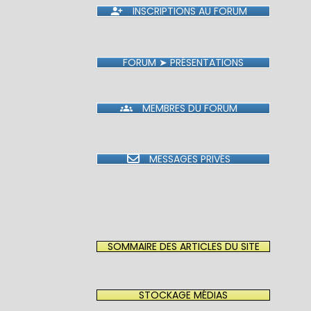
INSCRIPTIONS AU FORUM
FORUM ➤ PRÉSENTATIONS
MEMBRES DU FORUM
MESSAGES PRIVÉS
SOMMAIRE DES ARTICLES DU SITE
STOCKAGE MÉDIAS