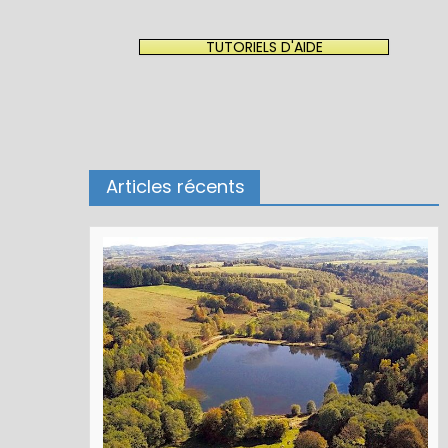
TUTORIELS D'AIDE
Articles récents