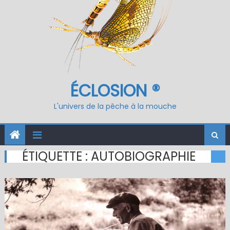
ÉCLOSION ®
L'univers de la pêche à la mouche
ÉTIQUETTE :
AUTOBIOGRAPHIE