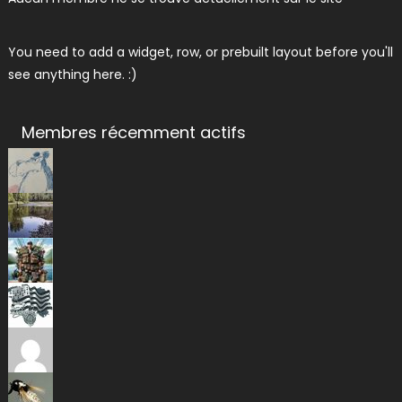
You need to add a widget, row, or prebuilt layout before you'll
see anything here. :)
Membres récemment actifs