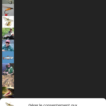
Gérer le consentement aux