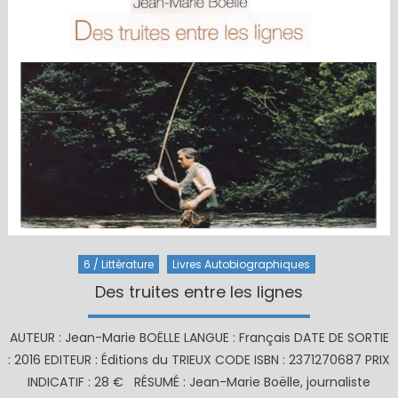
6 / Littérature
Livres Autobiographiques
Des truites entre les lignes
AUTEUR : Jean-Marie BOËLLE LANGUE : Français DATE DE SORTIE
: 2016 EDITEUR : Éditions du TRIEUX CODE ISBN : 2371270687 PRIX
INDICATIF : 28 € RÉSUMÉ : Jean-Marie Boëlle, journaliste