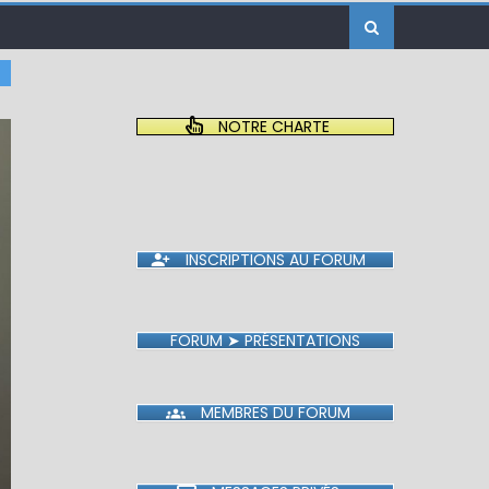
NOTRE CHARTE
INSCRIPTIONS AU FORUM
FORUM ➤ PRÉSENTATIONS
MEMBRES DU FORUM