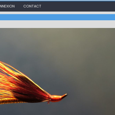
NNEXION
CONTACT