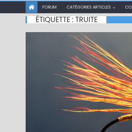
FORUM
CATÉGORIES ARTICLES
CO
ÉTIQUETTE :
TRUITE