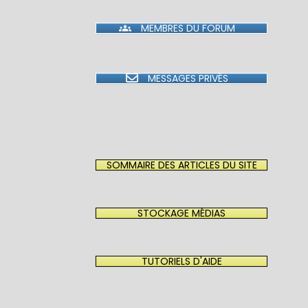
MEMBRES DU FORUM
MESSAGES PRIVÉS
SOMMAIRE DES ARTICLES DU SITE
STOCKAGE MÉDIAS
TUTORIELS D'AIDE