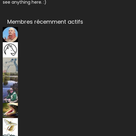
see anything here. :)
Membres récemment actifs