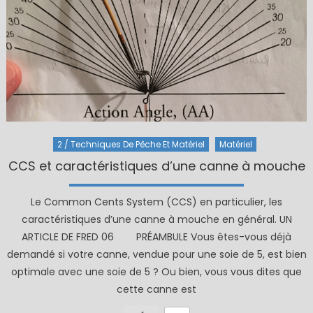
2 / Techniques De Pêche Et Matériel
Matériel
CCS et caractéristiques d’une canne à mouche
Le Common Cents System (CCS) en particulier, les
caractéristiques d’une canne à mouche en général. UN
ARTICLE DE FRED 06 PRÉAMBULE Vous êtes-vous déjà
demandé si votre canne, vendue pour une soie de 5, est bien
optimale avec une soie de 5 ? Ou bien, vous vous dites que
cette canne est