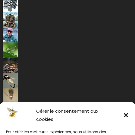
Gérer le consentement aux
cookies
Pour offrir les meilleures expériences, nous utilisons des