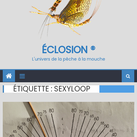
ÉCLOSION ®
L'univers de la pêche à la mouche
ÉTIQUETTE :
SEXYLOOP