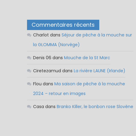
Commentaires récents
Charlot
dans
Séjour de pêche à la mouche sur
la GLOMMA (Norvège)
Denis 06
dans
Mouche de la St Marc
Ciretezamud
dans
La rivière LAUNE (Irlande)
Flou
dans
Ma saison de pêche à la mouche
2024 – retour en images
Casa
dans
Branko Killer, le bonbon rose Slovène