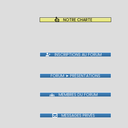
NOTRE CHARTE
INSCRIPTIONS AU FORUM
FORUM ➤ PRÉSENTATIONS
MEMBRES DU FORUM
MESSAGES PRIVÉS