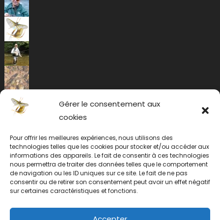
Gérer le consentement aux
cookies
Pour offrir les meilleures expériences, nous utilisons des
technologies telles que les cookies pour stocker et/ou accéder aux
informations des appareils. Le fait de consentir à ces technologies
nous permettra de traiter des données telles que le comportement
de navigation ou les ID uniques sur ce site. Le fait de ne pas
consentir ou de retirer son consentement peut avoir un effet négatif
sur certaines caractéristiques et fonctions.
Accepter