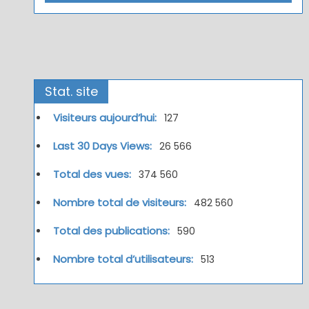
Stat. site
Visiteurs aujourd’hui:
127
Last 30 Days Views:
26 566
Total des vues:
374 560
Nombre total de visiteurs:
482 560
Total des publications:
590
Nombre total d’utilisateurs:
513