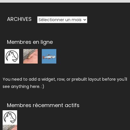
ARCHIVES
ARCHIVES
Membres en ligne
You need to add a widget, row, or prebuilt layout before you'll
see anything here. :)
Membres récemment actifs