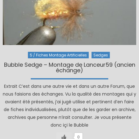
5 / Fiches Montage Artificielles
Sedges
Bubble Sedge – Montage de Lanceur59 (ancien
échange)
Extrait C’est dans une autre vie et dans un autre Forum, que
nous faisions des échanges. Vu la qualité des montages qui y
avaient été présentés, j’ai jugé utilise et pertinent d’en faire
de fiches individualisées, plutôt que de les garder en archive,
archives que personne n’irait consulter. Je vous présente
donc içi le Bubble
0