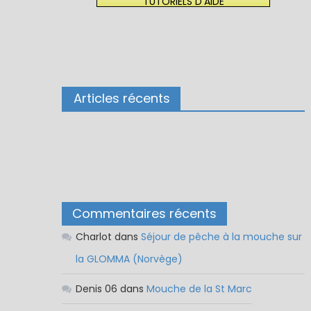
TUTORIELS D'AIDE
Articles récents
Commentaires récents
Charlot
dans
Séjour de pêche à la mouche sur
la GLOMMA (Norvège)
Denis 06
dans
Mouche de la St Marc