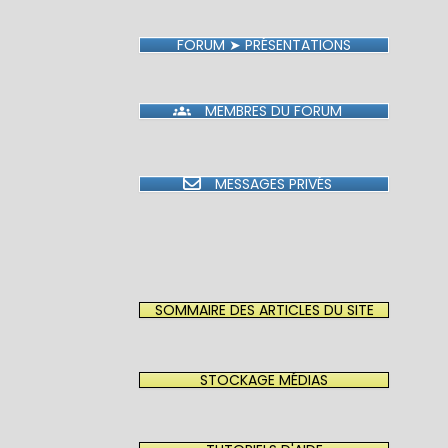
FORUM ➤ PRÉSENTATIONS
MEMBRES DU FORUM
MESSAGES PRIVÉS
SOMMAIRE DES ARTICLES DU SITE
STOCKAGE MÉDIAS