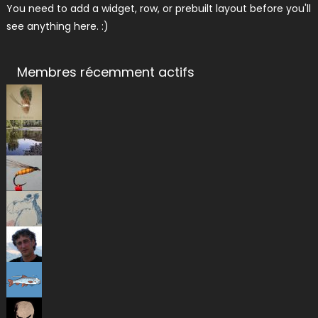
You need to add a widget, row, or prebuilt layout before you'll
see anything here. :)
Membres récemment actifs