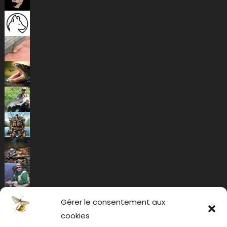
Gérer le consentement aux
cookies