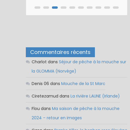
Commentaires récents
Charlot
dans
Séjour de pêche à la mouche sur
la GLOMMA (Norvège)
Denis 06
dans
Mouche de la St Marc
Ciretezamud
dans
La rivière LAUNE (Irlande)
Flou
dans
Ma saison de pêche à la mouche
2024 – retour en images