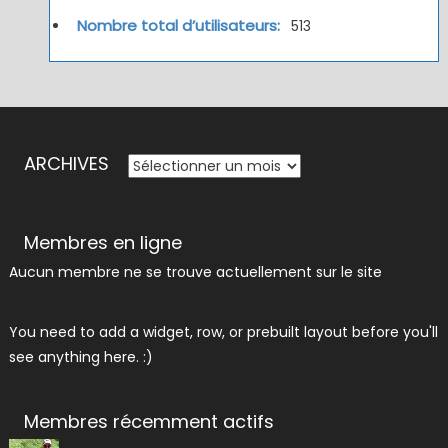
Nombre total d’utilisateurs:
513
ARCHIVES
ARCHIVES
Membres en ligne
Aucun membre ne se trouve actuellement sur le site
You need to add a widget, row, or prebuilt layout before you'll
see anything here. :)
Membres récemment actifs