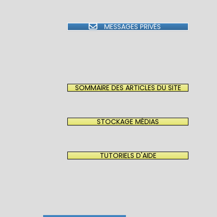
MESSAGES PRIVÉS
SOMMAIRE DES ARTICLES DU SITE
STOCKAGE MÉDIAS
TUTORIELS D'AIDE