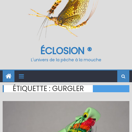
ÉCLOSION ®
L'univers de la pêche à la mouche
ÉTIQUETTE :
GURGLER