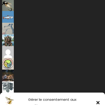
Gérer le consentement aux