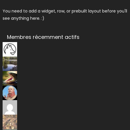
You need to add a widget, row, or prebuilt layout before you'll
see anything here. :)
Membres récemment actifs