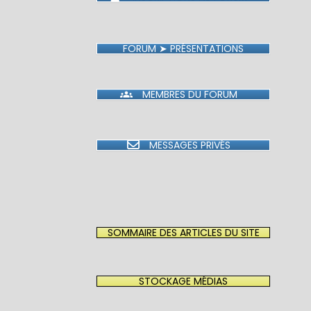
FORUM ➤ PRÉSENTATIONS
MEMBRES DU FORUM
MESSAGES PRIVÉS
SOMMAIRE DES ARTICLES DU SITE
STOCKAGE MÉDIAS