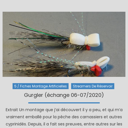
on
5 / Fiches Montage Artificielles
Streamers De Réservoir
Gurgler (échange 06-07/2020)
Extrait Un montage que j’ai découvert il y a peu, et qui m’a
vraiment emballé pour la pêche des carnassiers et autres
cyprinidés. Depuis, il a fait ses preuves, entre autres sur les