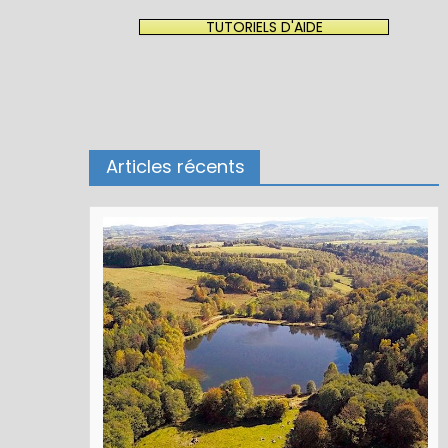
TUTORIELS D'AIDE
Articles récents