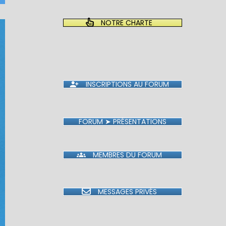
NOTRE CHARTE
INSCRIPTIONS AU FORUM
FORUM ➤ PRÉSENTATIONS
MEMBRES DU FORUM
MESSAGES PRIVÉS